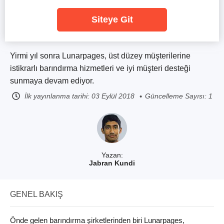
Siteye Git
Yirmi yıl sonra Lunarpages, üst düzey müşterilerine
istikrarlı barındırma hizmetleri ve iyi müşteri desteği
sunmaya devam ediyor.
İlk yayınlanma tarihi:
03 Eylül 2018
Güncelleme Sayısı: 1
Yazan:
Jabran Kundi
GENEL BAKIŞ
Önde gelen barındırma şirketlerinden biri Lunarpages,