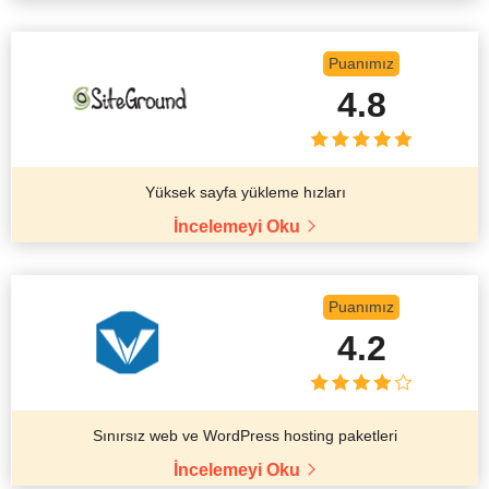
Puanımız
4.8
Yüksek sayfa yükleme hızları
İncelemeyi Oku
Puanımız
4.2
Sınırsız web ve WordPress hosting paketleri
İncelemeyi Oku