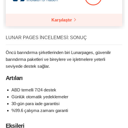
Karşılaştır
LUNAR PAGES İNCELEMESI: SONUÇ
Öncü barındırma şirketlerinden biri Lunarpages, güvenilir
barındırma paketleri ve bireylere ve işletmelere yeterli
seviyede destek sağlar.
Artıları
ABD temelli 7/24 destek
Günlük otomatik yedeklemeler
30-gün para iade garantisi
%99.6 çalışma zamanı garanti
Eksileri