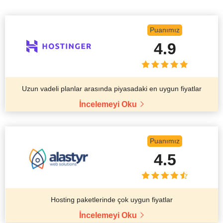
Puanımız
4.9
Uzun vadeli planlar arasında piyasadaki en uygun fiyatlar
İncelemeyi Oku
Puanımız
4.5
Hosting paketlerinde çok uygun fiyatlar
İncelemeyi Oku