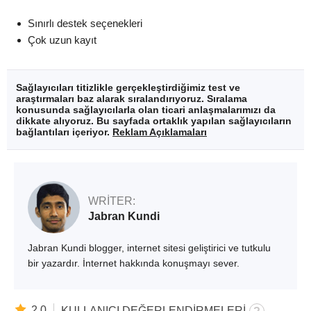
Sınırlı destek seçenekleri
Çok uzun kayıt
Sağlayıcıları titizlikle gerçekleştirdiğimiz test ve
araştırmaları baz alarak sıralandırıyoruz. Sıralama
konusunda sağlayıcılarla olan ticari anlaşmalarımızı da
dikkate alıyoruz. Bu sayfada ortaklık yapılan sağlayıcıların
bağlantıları içeriyor.
Reklam Açıklamaları
WRITER:
Jabran Kundi
Jabran Kundi blogger, internet sitesi geliştirici ve tutkulu
bir yazardır. İnternet hakkında konuşmayı sever.
2.0
KULLANICI DEĞERLENDIRMELERI