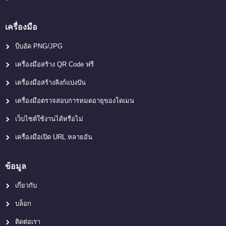
เครื่องมือ
บีบอัด PNG/JPG
เครื่องมือสร้าง QR Code ฟรี
เครื่องมือสร้างลิงก์แบ่งปัน
เครื่องมือตรวจสอบการหมดอายุของโดเมน
เว็บไซต์ใช้งานได้หรือไม่
เครื่องมือเปิด URL หลายอัน
ข้อมูล
เกี่ยวกับ
บล็อก
ติดต่อเรา