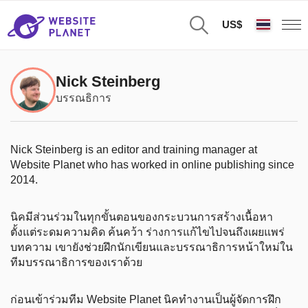
US$
Nick Steinberg
บรรณธิการ
Nick Steinberg is an editor and training manager at
Website Planet who has worked in online publishing since
2014.
นิคมีส่วนร่วมในทุกขั้นตอนของกระบวนการสร้างเนื้อหา
ตั้งแต่ระดมความคิด ค้นคว้า ร่างการแก้ไขไปจนถึงเผยแพร่
บทความ เขายังช่วยฝึกนักเขียนและบรรณาธิการหน้าใหม่ใน
ทีมบรรณาธิการของเราด้วย
ก่อนเข้าร่วมทีม Website Planet นิคทำงานเป็นผู้จัดการฝึก