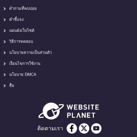
คำถามที่พบบ่อย
คำชี้แจง
แผนผังเว็บไซต์
วิธีการทดสอบ
นโยบายความเป็นส่วนตัว
เงื่อนไขการใช้งาน
นโยบาย DMCA
สื่อ
ติดตามเรา