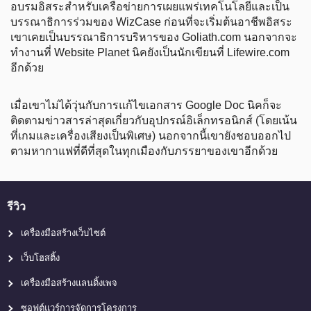
อบรมอิสระสำหรับเครือข่ายการเผยแพร่เทคโนโลยีและเป็น
บรรณาธิการร่วมของ WizCase ก่อนที่จะเริ่มต้นอาชีพอิสระ
เขาเคยเป็นบรรณาธิการบริหารของ Goliath.com นอกจากจะ
ทำงานที่ Website Planet นิคยังเป็นนักเขียนที่ Lifewire.com
อีกด้วย
เมื่อเขาไม่ได้วุ่นกับการแก้ไขเอกสาร Google Doc นิคก็จะ
ติดตามข่าวสารล่าสุดเกี่ยวกับอุปกรณ์อิเล็กทรอนิกส์ (โดยเน้น
ที่เกมและเครื่องเสียงเป็นพิเศษ) นอกจากนี้เขายังชอบออกไป
ตามหากาแฟที่ดีที่สุดในทุกเมืองกับภรรยาของเขาอีกด้วย
รีวิว
เครื่องมือสร้างเว็บไซต์
เว็บโฮสติ้ง
เครื่องมือสร้างแลนดิ้งเพจ
ซอฟต์แวร์การจัดการโครงการ