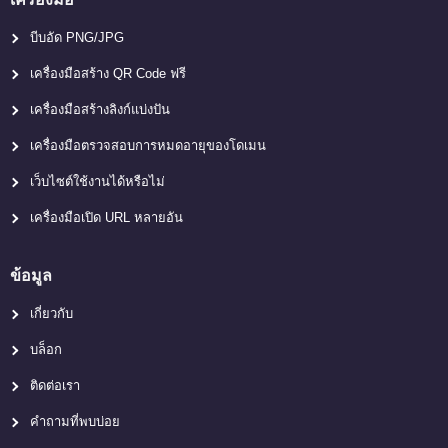
บีบอัด PNG/JPG
เครื่องมือสร้าง QR Code ฟรี
เครื่องมือสร้างลิงก์แบ่งปัน
เครื่องมือตรวจสอบการหมดอายุของโดเมน
เว็บไซต์ใช้งานได้หรือไม่
เครื่องมือเปิด URL หลายอัน
ข้อมูล
เกี่ยวกับ
บล็อก
ติดต่อเรา
คำถามที่พบบ่อย