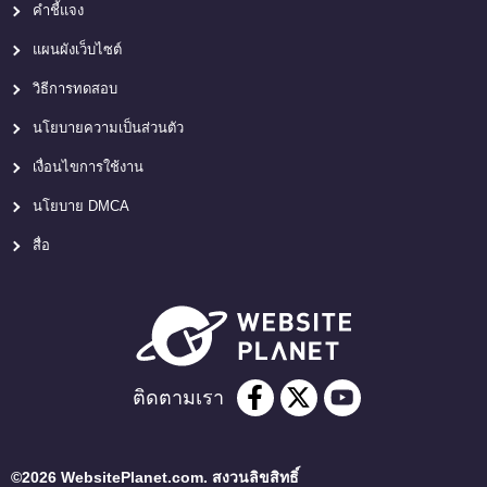
คำชี้แจง
แผนผังเว็บไซต์
วิธีการทดสอบ
นโยบายความเป็นส่วนตัว
เงื่อนไขการใช้งาน
นโยบาย DMCA
สื่อ
ติดตามเรา
©2026 WebsitePlanet.com. สงวนลิขสิทธิ์