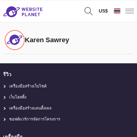
US$
Karen Sawrey
รีวิว
เครื่องมือสร้างเว็บไซต์
เว็บโฮสติ้ง
เครื่องมือสร้างแลนดิ้งเพจ
ซอฟต์แวร์การจัดการโครงการ
เครื่องมือ