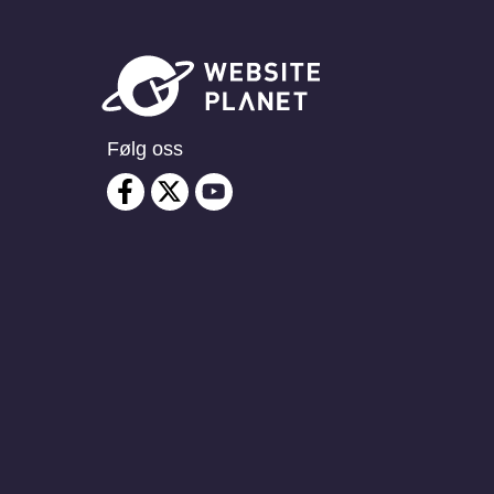
Følg oss