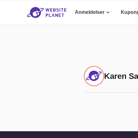
Anmeldelser
Kupon
Karen S