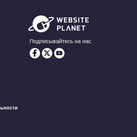
Подписывайтесь на нас
льности