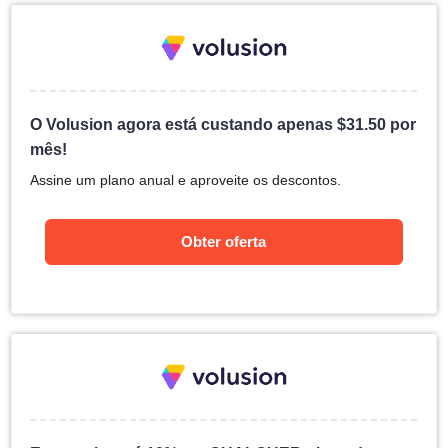
O Volusion agora está custando apenas
$
31.50
por
mês!
Assine um plano anual e aproveite os descontos.
Obter oferta