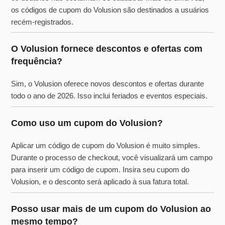
os códigos de cupom do Volusion são destinados a usuários
recém-registrados.
O Volusion fornece descontos e ofertas com
frequência?
Sim, o Volusion oferece novos descontos e ofertas durante
todo o ano de 2026. Isso inclui feriados e eventos especiais.
Como uso um cupom do Volusion?
Aplicar um código de cupom do Volusion é muito simples.
Durante o processo de checkout, você visualizará um campo
para inserir um código de cupom. Insira seu cupom do
Volusion, e o desconto será aplicado à sua fatura total.
Posso usar mais de um cupom do Volusion ao
mesmo tempo?