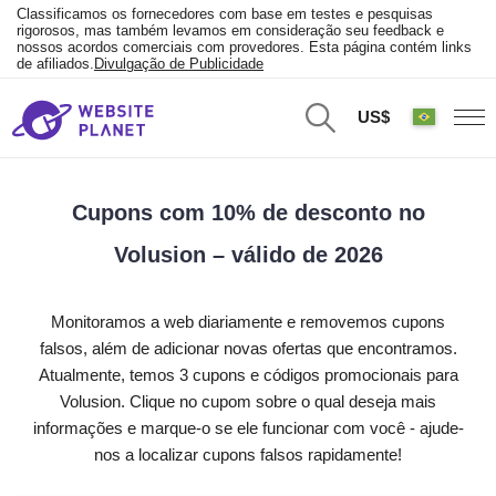
Classificamos os fornecedores com base em testes e pesquisas
rigorosos, mas também levamos em consideração seu feedback e
nossos acordos comerciais com provedores. Esta página contém links
de afiliados.
Divulgação de Publicidade
US$
Cupons com 10% de desconto no
Volusion – válido de 2026
Monitoramos a web diariamente e removemos cupons
falsos, além de adicionar novas ofertas que encontramos.
Atualmente, temos 3 cupons e códigos promocionais para
Volusion. Clique no cupom sobre o qual deseja mais
informações e marque-o se ele funcionar com você - ajude-
nos a localizar cupons falsos rapidamente!