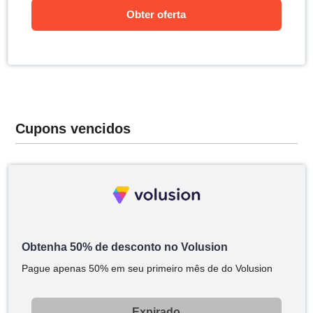
Obter oferta
Cupons vencidos
Obtenha 50% de desconto no Volusion
Pague apenas 50% em seu primeiro mês de do Volusion
Expirado