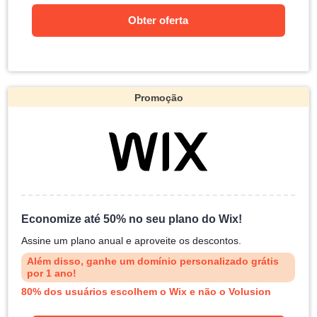
Obter oferta
Promoção
Economize até 50% no seu plano do Wix!
Assine um plano anual e aproveite os descontos.
Além disso, ganhe um domínio personalizado grátis
por 1 ano!
80% dos usuários escolhem o Wix e não o Volusion