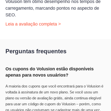
Volusion têm ótimo desempenho nos tempos de
carregamento, marcando pontos no aspecto de
SEO.
Leia a avaliação completa >
Perguntas frequentes
Os cupons do Volusion estão disponíveis
apenas para novos usuários?
A maioria dos cupons que você encontrará para o Volusion é
voltada à assinatura de um novo plano. Se você usou um
plano ou versão de avaliação grátis, ainda continua elegível
para usar um código de cupom do Volusion – porém, como
os usuários não costumam se cadastrar mais de uma vez,