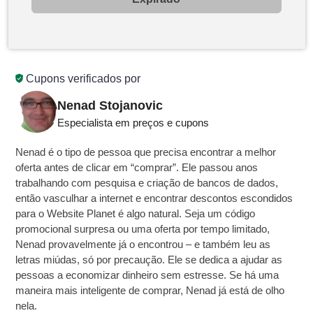
Cupons verificados por
Nenad Stojanovic
Especialista em preços e cupons
Nenad é o tipo de pessoa que precisa encontrar a melhor
oferta antes de clicar em “comprar”. Ele passou anos
trabalhando com pesquisa e criação de bancos de dados,
então vasculhar a internet e encontrar descontos escondidos
para o Website Planet é algo natural. Seja um código
promocional surpresa ou uma oferta por tempo limitado,
Nenad provavelmente já o encontrou – e também leu as
letras miúdas, só por precaução. Ele se dedica a ajudar as
pessoas a economizar dinheiro sem estresse. Se há uma
maneira mais inteligente de comprar, Nenad já está de olho
nela.