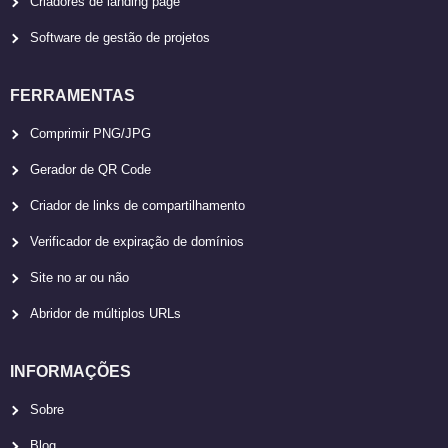
Criadores de landing page
Software de gestão de projetos
FERRAMENTAS
Comprimir PNG/JPG
Gerador de QR Code
Criador de links de compartilhamento
Verificador de expiração de domínios
Site no ar ou não
Abridor de múltiplos URLs
INFORMAÇÕES
Sobre
Blog