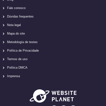
Fale conosco
Dúvidas frequentes
Nota legal
Mapa do site
Metodología de testes
Política de Privacidade
Termos de uso
Política DMCA
Imprensa