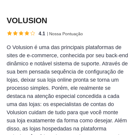
VOLUSION
4.1
Nossa Pontuação
O Volusion é uma das principais plataformas de
sites de e-commerce, conhecida por seu back-end
dinâmico e notável sistema de suporte. Através de
sua bem pensada sequência de configuração de
lojas, deixar sua loja online pronta se torna um
processo simples. Porém, ele realmente se
destaca na atenção especial concedida a cada
uma das lojas: os especialistas de contas do
Volusion cuidam de tudo para que você monte
sua loja exatamente da forma como desejar. Além
disso, as lojas hospedadas na plataforma