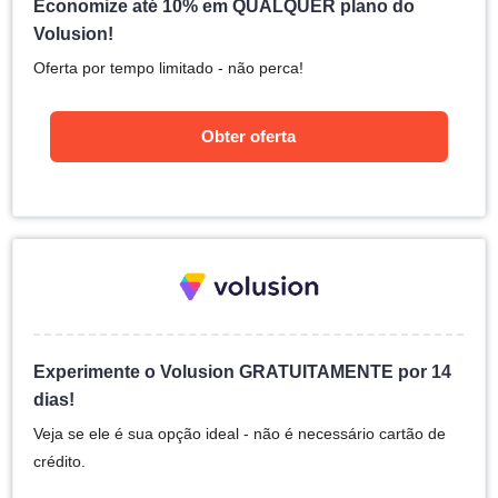
Economize até 10% em QUALQUER plano do
Volusion!
Oferta por tempo limitado - não perca!
Obter oferta
Experimente o Volusion GRATUITAMENTE por 14
dias!
Veja se ele é sua opção ideal - não é necessário cartão de
crédito.