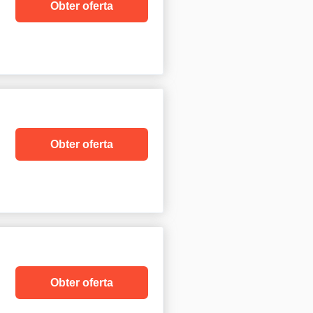
Obter oferta
Obter oferta
Obter oferta