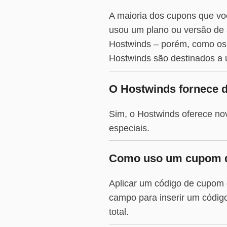
A maioria dos cupons que vo
usou um plano ou versão de a
Hostwinds – porém, como os
Hostwinds são destinados a 
O Hostwinds fornece d
Sim, o Hostwinds oferece nov
especiais.
Como uso um cupom 
Aplicar um código de cupom 
campo para inserir um código
total.