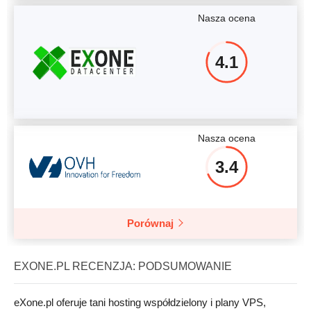
Nasza ocena
4.1
Nasza ocena
3.4
Porównaj
EXONE.PL RECENZJA: PODSUMOWANIE
eXone.pl oferuje tani hosting współdzielony i plany VPS,