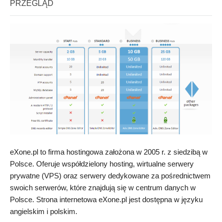
PRZEGLĄD
eXone.pl to firma hostingowa założona w 2005 r. z siedzibą w
Polsce. Oferuje współdzielony hosting, wirtualne serwery
prywatne (VPS) oraz serwery dedykowane za pośrednictwem
swoich serwerów, które znajdują się w centrum danych w
Polsce. Strona internetowa eXone.pl jest dostępna w języku
angielskim i polskim.