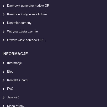
Darmowy generator kodów QR
Kreator udostępniania linków
Kontroler domeny
Witryna działa czy nie
Otwórz wiele adresów URL
INFORMACJE
Informacje
Blog
Kontakt z nami
FAQ
Jawność
Mapa strony