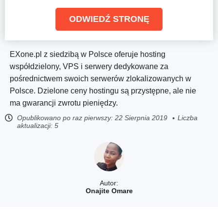
ODWIEDŹ STRONĘ
EXone.pl z siedzibą w Polsce oferuje hosting
współdzielony, VPS i serwery dedykowane za
pośrednictwem swoich serwerów zlokalizowanych w
Polsce. Dzielone ceny hostingu są przystępne, ale nie
ma gwarancji zwrotu pieniędzy.
Opublikowano po raz pierwszy:
22 Sierpnia 2019
Liczba
aktualizacji: 5
Autor:
Onajite Omare