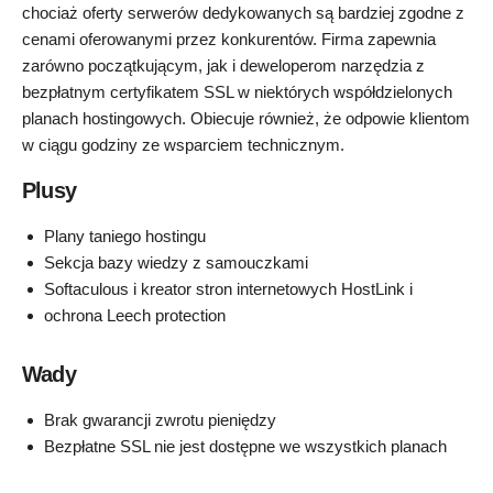
chociaż oferty serwerów dedykowanych są bardziej zgodne z
cenami oferowanymi przez konkurentów. Firma zapewnia
zarówno początkującym, jak i deweloperom narzędzia z
bezpłatnym certyfikatem SSL w niektórych współdzielonych
planach hostingowych. Obiecuje również, że odpowie klientom
w ciągu godziny ze wsparciem technicznym.
Plusy
Plany taniego hostingu
Sekcja bazy wiedzy z samouczkami
Softaculous i kreator stron internetowych HostLink i
ochrona Leech protection
Wady
Brak gwarancji zwrotu pieniędzy
Bezpłatne SSL nie jest dostępne we wszystkich planach