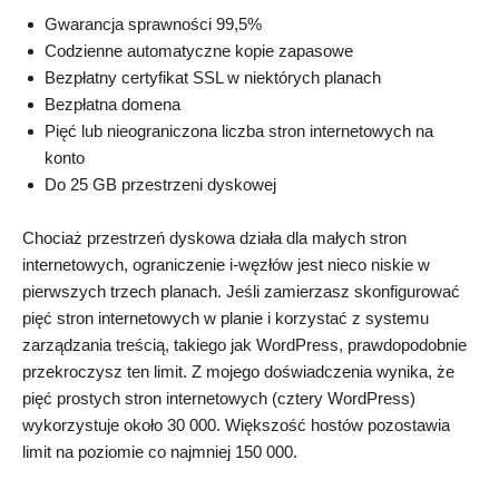
Gwarancja sprawności 99,5%
Codzienne automatyczne kopie zapasowe
Bezpłatny certyfikat SSL w niektórych planach
Bezpłatna domena
Pięć lub nieograniczona liczba stron internetowych na
konto
Do 25 GB przestrzeni dyskowej
Chociaż przestrzeń dyskowa działa dla małych stron
internetowych, ograniczenie i-węzłów jest nieco niskie w
pierwszych trzech planach. Jeśli zamierzasz skonfigurować
pięć stron internetowych w planie i korzystać z systemu
zarządzania treścią, takiego jak WordPress, prawdopodobnie
przekroczysz ten limit. Z mojego doświadczenia wynika, że
pięć prostych stron internetowych (cztery WordPress)
wykorzystuje około 30 000. Większość hostów pozostawia
limit na poziomie co najmniej 150 000.