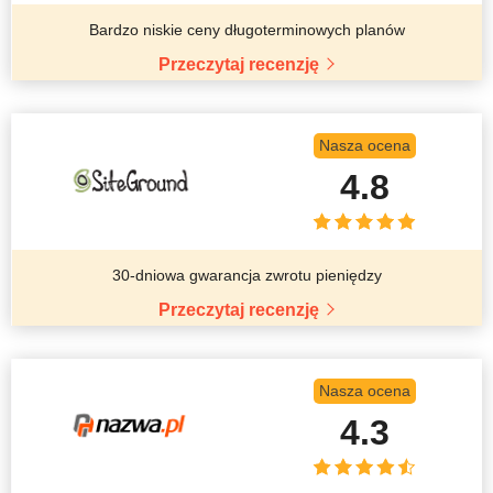
Bardzo niskie ceny długoterminowych planów
Przeczytaj recenzję
Nasza ocena
4.8
30-dniowa gwarancja zwrotu pieniędzy
Przeczytaj recenzję
Nasza ocena
4.3