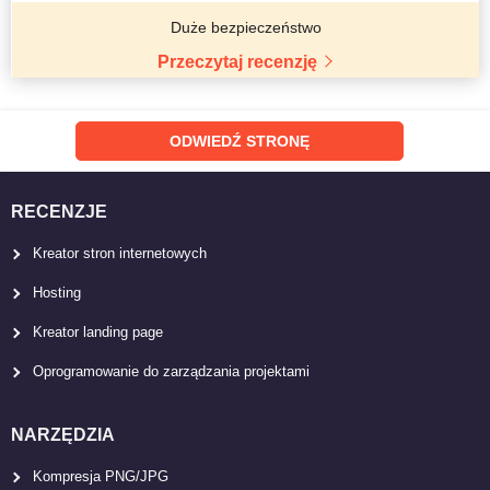
Duże bezpieczeństwo
Przeczytaj recenzję
ODWIEDŹ STRONĘ
RECENZJE
Kreator stron internetowych
Hosting
Kreator landing page
Oprogramowanie do zarządzania projektami
NARZĘDZIA
Kompresja PNG/JPG