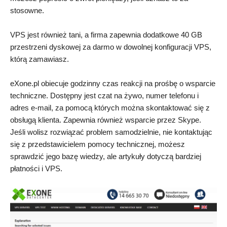
stosowne.
VPS jest również tani, a firma zapewnia dodatkowe 40 GB
przestrzeni dyskowej za darmo w dowolnej konfiguracji VPS,
którą zamawiasz.
eXone.pl obiecuje godzinny czas reakcji na prośbę o wsparcie
techniczne. Dostępny jest czat na żywo, numer telefonu i
adres e-mail, za pomocą których można skontaktować się z
obsługą klienta. Zapewnia również wsparcie przez Skype.
Jeśli wolisz rozwiązać problem samodzielnie, nie kontaktując
się z przedstawicielem pomocy technicznej, możesz
sprawdzić jego bazę wiedzy, ale artykuły dotyczą bardziej
płatności i VPS.