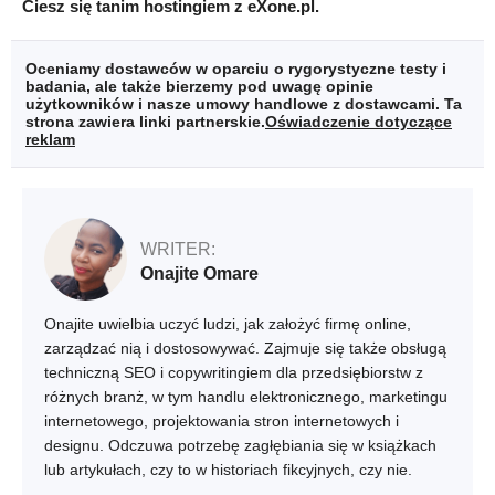
Ciesz się tanim hostingiem z eXone.pl.
Oceniamy dostawców w oparciu o rygorystyczne testy i
badania, ale także bierzemy pod uwagę opinie
użytkowników i nasze umowy handlowe z dostawcami. Ta
strona zawiera linki partnerskie.
Oświadczenie dotyczące
reklam
WRITER:
Onajite Omare
Onajite uwielbia uczyć ludzi, jak założyć firmę online,
zarządzać nią i dostosowywać. Zajmuje się także obsługą
techniczną SEO i copywritingiem dla przedsiębiorstw z
różnych branż, w tym handlu elektronicznego, marketingu
internetowego, projektowania stron internetowych i
designu. Odczuwa potrzebę zagłębiania się w książkach
lub artykułach, czy to w historiach fikcyjnych, czy nie.