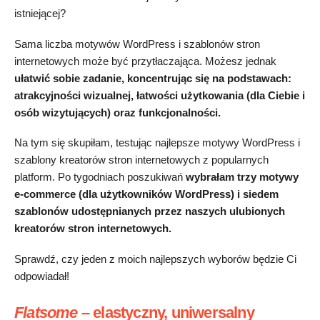
istniejącej?
Sama liczba motywów WordPress i szablonów stron
internetowych może być przytłaczająca. Możesz jednak
ułatwić sobie zadanie, koncentrując się na podstawach:
atrakcyjności wizualnej, łatwości użytkowania (dla Ciebie i
osób wizytujących) oraz funkcjonalności.
Na tym się skupiłam, testując najlepsze motywy WordPress i
szablony kreatorów stron internetowych z popularnych
platform. Po tygodniach poszukiwań
wybrałam trzy motywy
e-commerce (dla użytkowników WordPress) i siedem
szablonów udostępnianych przez naszych ulubionych
kreatorów stron internetowych.
Sprawdź, czy jeden z moich najlepszych wyborów będzie Ci
odpowiadał!
Flatsome
–
elastyczny, uniwersalny