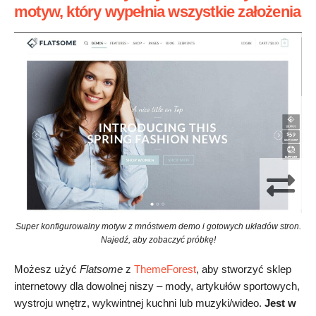
motyw, który wypełnia wszystkie założenia
Super konfigurowalny motyw z mnóstwem demo i gotowych układów stron.
Najedź, aby zobaczyć próbkę!
Możesz użyć
Flatsome
z
ThemeForest
, aby stworzyć sklep
internetowy dla dowolnej niszy – mody, artykułów sportowych,
wystroju wnętrz, wykwintnej kuchni lub muzyki/wideo.
Jest w