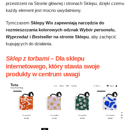
przestrzeni na Stronie głównej i stronach Sklepu, dzięki czemu
każdy element jest mocno uwydatniony.
Tymczasem
Sklepy Wix zapewniają narzędzia do
rozmieszczania kolorowych odznak
Wybór personelu
,
Wyprzedaż
i
Bestseller
na stronie Sklepu
, aby zachęcić
kupujących do działania.
Sklep z torbami –
Dla sklepu
internetowego, który stawia swoje
produkty w centrum uwagi