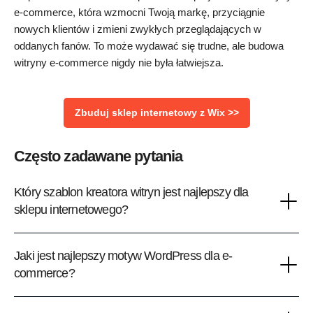
e-commerce, która wzmocni Twoją markę, przyciągnie
nowych klientów i zmieni zwykłych przeglądających w
oddanych fanów. To może wydawać się trudne, ale budowa
witryny e-commerce nigdy nie była łatwiejsza.
Zbuduj sklep internetowy z Wix >>
Często zadawane pytania
Który szablon kreatora witryn jest najlepszy dla
sklepu internetowego?
Jaki jest najlepszy motyw WordPress dla e-
commerce?