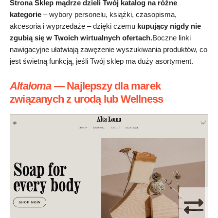
Strona Sklep mądrze dzieli Twój katalog na różne
kategorie
– wybory personelu, książki, czasopisma,
akcesoria i wyprzedaże – dzięki czemu
kupujący nigdy nie
zgubią się w Twoich wirtualnych ofertach.
Boczne linki
nawigacyjne ułatwiają zawężenie wyszukiwania produktów, co
jest świetną funkcją, jeśli Twój sklep ma duży asortyment.
Altaloma
—
Najlepszy dla marek
związanych z urodą lub Wellness