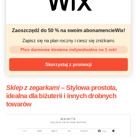
Zaoszczędź do 50 % na swoim abonamencieWix!
Zapisz się na plan roczny i ciesz się zniżkami.
Plus darmowa domena indywidualna na 1 rok!
Skorzystaj z promocji
Sklep z zegarkam
i
–
Stylowa prostota,
idealna dla biżuterii i innych drobnych
towarów