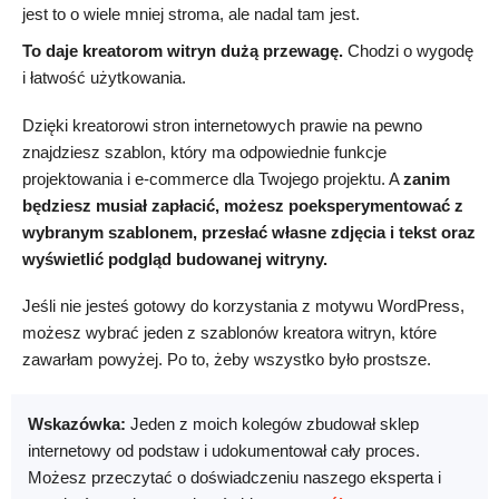
jest to o wiele mniej stroma, ale nadal tam jest.
To daje kreatorom witryn dużą przewagę.
Chodzi o wygodę
i łatwość użytkowania.
Dzięki kreatorowi stron internetowych prawie na pewno
znajdziesz szablon, który ma odpowiednie funkcje
projektowania i e-commerce dla Twojego projektu. A
zanim
będziesz musiał zapłacić, możesz poeksperymentować z
wybranym szablonem, przesłać własne zdjęcia i tekst oraz
wyświetlić podgląd budowanej witryny.
Jeśli nie jesteś gotowy do korzystania z motywu WordPress,
możesz wybrać jeden z szablonów kreatora witryn, które
zawarłam powyżej. Po to, żeby wszystko było prostsze.
Wskazówka:
Jeden z moich kolegów zbudował sklep
internetowy od podstaw i udokumentował cały proces.
Możesz przeczytać o doświadczeniu naszego eksperta i