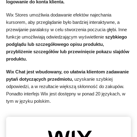
logowanie do konta klienta.
Wix Stores umożliwia dodawanie efektów najechania
kursorem, aby przeglądanie było bardziej interaktywne, a
przewijanie paralaksy w celu stworzenia poczucia głębi. Inne
funkcje umożliwiają odwiedzającym wyświetlenie
szybkiego
podglądu lub szczegółowego opisu produktu,
przybliżenie szczegółów lub przewinięcie pokazu slajdów
produktu.
Wix Chat jest wbudowany, co ułatwia klientom zadawanie
pytań dotyczących przedmiotu,
uzyskanie szybkiej
odpowiedzi, a w rezultacie większą skłonność do zakupów.
Ponadto interfejs Wix jest dostępny w ponad 20 językach, w
tym w języku polskim.