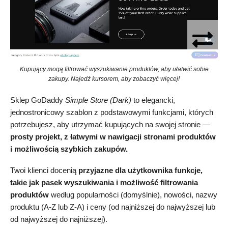
Kupujący mogą filtrować wyszukiwanie produktów, aby ułatwić sobie
zakupy. Najedź kursorem, aby zobaczyć więcej!
Sklep GoDaddy
Simple Store (Dark)
to elegancki,
jednostronicowy szablon z podstawowymi funkcjami, których
potrzebujesz, aby utrzymać kupujących na swojej stronie —
prosty projekt, z łatwymi w nawigacji stronami produktów
i możliwością szybkich zakupów.
Twoi klienci docenią
przyjazne dla użytkownika funkcje,
takie jak pasek wyszukiwania i możliwość filtrowania
produktów
według popularności (domyślnie), nowości, nazwy
produktu (A-Z lub Z-A) i ceny (od najniższej do najwyższej lub
od najwyższej do najniższej).