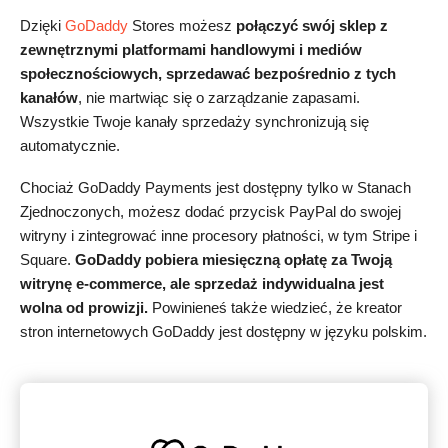
Dzięki
GoDaddy
Stores możesz
połączyć swój sklep z
zewnętrznymi platformami handlowymi i mediów
społecznościowych, sprzedawać bezpośrednio z tych
kanałów
, nie martwiąc się o zarządzanie zapasami.
Wszystkie Twoje kanały sprzedaży synchronizują się
automatycznie.
Chociaż GoDaddy Payments jest dostępny tylko w Stanach
Zjednoczonych, możesz dodać przycisk PayPal do swojej
witryny i zintegrować inne procesory płatności, w tym Stripe i
Square.
GoDaddy pobiera miesięczną opłatę za Twoją
witrynę e-commerce, ale sprzedaż indywidualna jest
wolna od prowizji.
Powinieneś także wiedzieć, że kreator
stron internetowych GoDaddy jest dostępny w języku polskim.