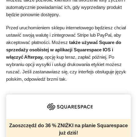
automatycznie powiadamiać ich, gdy wyprzedany produkt
będzie ponownie dostępny.
Przed uruchomieniem sklepu internetowego będziesz chciał
ustawić swoją walutę i zintegrować Stripe lub PayPal, aby
akceptować płatności. Możesz
także używać Square do
sprzedaży osobistej w aplikacji Squarespace IOS i
włączyć Afterpay,
opcję kup teraz, zapłać później. Po
wybraniu opcji wysyłki i usługi drukowania etykiet możesz
ruszać. Jeśli zastanawiasz się, czy interfejs obsługuje język
polskim, odpowiedź brzmi tak.
Zaoszczędź do 36 % ZNIŻKI na planie Squarespace
już dziś!