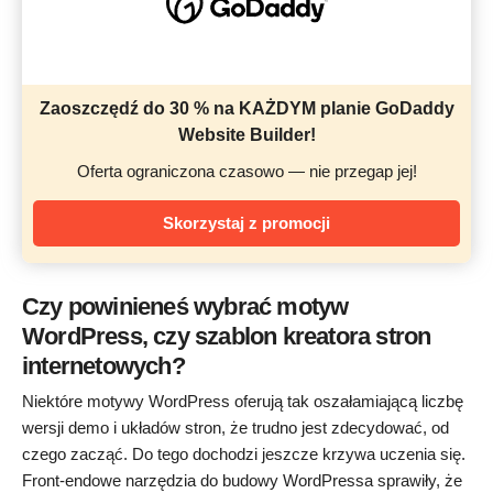
Zaoszczędź do 30 % na KAŻDYM planie GoDaddy
Website Builder!
Oferta ograniczona czasowo — nie przegap jej!
Skorzystaj z promocji
Czy powinieneś wybrać motyw
WordPress, czy szablon kreatora stron
internetowych?
Niektóre motywy WordPress oferują tak oszałamiającą liczbę
wersji demo i układów stron, że trudno jest zdecydować, od
czego zacząć. Do tego dochodzi jeszcze krzywa uczenia się.
Front-endowe narzędzia do budowy WordPressa sprawiły, że