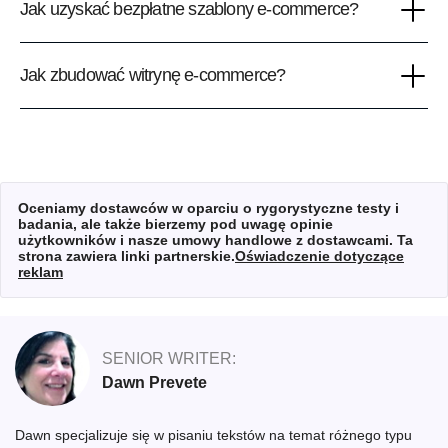
Jak uzyskać bezpłatne szablony e-commerce?
Jak zbudować witrynę e-commerce?
Oceniamy dostawców w oparciu o rygorystyczne testy i
badania, ale także bierzemy pod uwagę opinie
użytkowników i nasze umowy handlowe z dostawcami. Ta
strona zawiera linki partnerskie.
Oświadczenie dotyczące
reklam
SENIOR WRITER:
Dawn Prevete
Dawn specjalizuje się w pisaniu tekstów na temat różnego typu