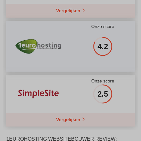
Vergelijken
Onze score
4.2
Onze score
2.5
Vergelijken
1EUROHOSTING WEBSITEBOUWER REVIEW: