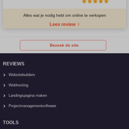
Alles wat je nodig hebt om online te verkopen
Lees review
Bezoek de site
REVIEWS
Websitebuilders
Webhosting
Landingspagina maken
Projectmanagementsoftware
TOOLS