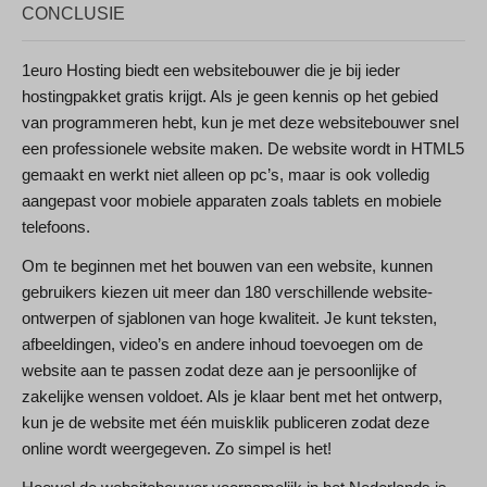
CONCLUSIE
1euro Hosting biedt een websitebouwer die je bij ieder
hostingpakket gratis krijgt. Als je geen kennis op het gebied
van programmeren hebt, kun je met deze websitebouwer snel
een professionele website maken. De website wordt in HTML5
gemaakt en werkt niet alleen op pc’s, maar is ook volledig
aangepast voor mobiele apparaten zoals tablets en mobiele
telefoons.
Om te beginnen met het bouwen van een website, kunnen
gebruikers kiezen uit meer dan 180 verschillende website-
ontwerpen of sjablonen van hoge kwaliteit. Je kunt teksten,
afbeeldingen, video’s en andere inhoud toevoegen om de
website aan te passen zodat deze aan je persoonlijke of
zakelijke wensen voldoet. Als je klaar bent met het ontwerp,
kun je de website met één muisklik publiceren zodat deze
online wordt weergegeven. Zo simpel is het!