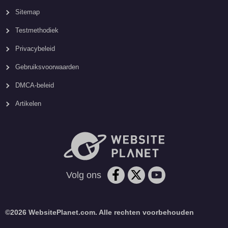
Sitemap
Testmethodiek
Privacybeleid
Gebruiksvoorwaarden
DMCA-beleid
Artikelen
Volg ons
©2026 WebsitePlanet.com. Alle rechten voorbehouden