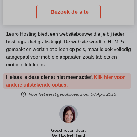
Bezoek de site
1euro Hosting biedt een websitebouwer die je bij ieder
hostingpakket gratis krijgt. De website wordt in HTML5
gemaakt en werkt niet alleen op pc’s, maar is ook volledig
aangepast voor mobiele apparaten zoals tablets en
mobiele telefoons.
Helaas is deze dienst niet meer actief.
Klik hier voor
andere uitstekende opties.
Voor het eerst gepubliceerd op:
08 April 2018
Geschreven door:
Gail Lobel Rand