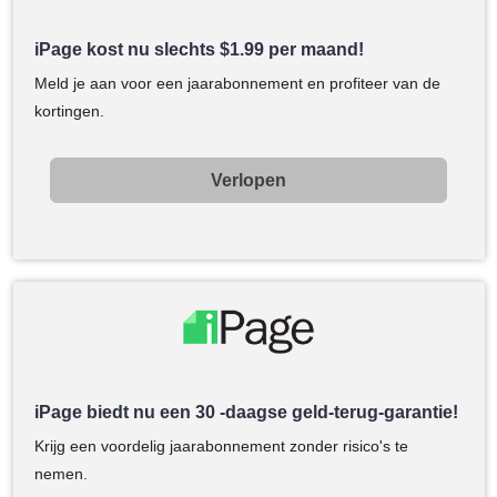
iPage kost nu slechts
$
1.99
per maand!
Meld je aan voor een jaarabonnement en profiteer van de
kortingen.
Verlopen
iPage biedt nu een 30 -daagse geld-terug-garantie!
Krijg een voordelig jaarabonnement zonder risico's te
nemen.