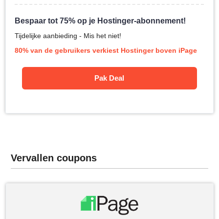
Bespaar tot 75% op je Hostinger-abonnement!
Tijdelijke aanbieding - Mis het niet!
80% van de gebruikers verkiest Hostinger boven iPage
Pak Deal
Vervallen coupons