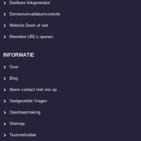
Deelbare linkgenerator
Domeinvervaldatumcontrole
Website Down of niet
Meerdere URL’s openen
INFORMATIE
Over
Blog
Neem contact met ons op
Veelgestelde Vragen
Openbaarmaking
Sitemap
Testmethodiek