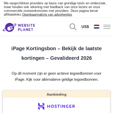
We rangschikken providers op basis van grondige tests en onderzoek,
maar houden ook rekening met feedback van onze lezers en onze
commerciële overeenkomsten met providers. Deze pagina bevat
affiliatelinks.
Openbaarmaking van advertenties
US$
iPage Kortingsbon – Bekijk de laatste
kortingen – Gevalideerd 2026
Op dit moment zijn er geen actieve tegoedbonnen voor
iPage. Kijk voor alternatieve geldige tegoedbonnen.
Aanbieding