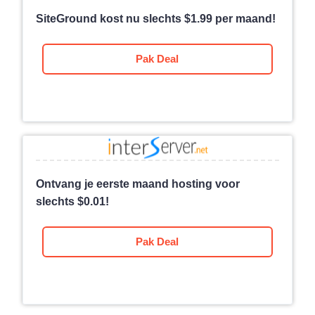
SiteGround kost nu slechts
$
1.99
per maand!
Pak Deal
Ontvang je eerste maand hosting voor
slechts
$
0.01
!
Pak Deal