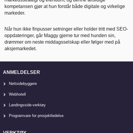
kompetansen gjør at hun forstår både digitale og virkelige
markeder.
Når hun ikke finpusser setninger eller holder tritt med SEO-
oppdateringer, går Maggy gjerne tur med hunden sin,
drømmer om neste middagsselskap eller følger med på
aksjemarkedet.
ANMELDELSER
Nettsidebyggere
Webhotell
Landingsside-verktøy
Programvare for prosjektledelse
VERKTØY