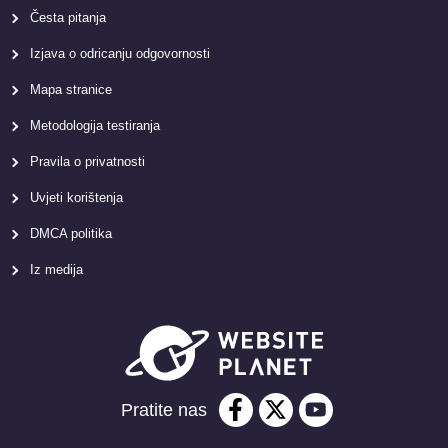
Česta pitanja
Izjava o odricanju odgovornosti
Mapa stranice
Metodologija testiranja
Pravila o privatnosti
Uvjeti korištenja
DMCA politika
Iz medija
Pratite nas