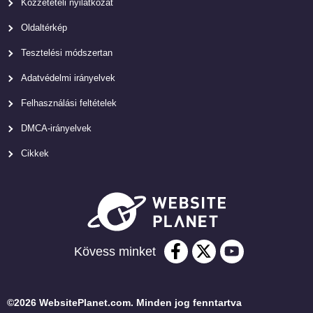
Közzétételi nyilatkozat
Oldaltérkép
Tesztelési módszertan
Adatvédelmi irányelvek
Felhasználási feltételek
DMCA-irányelvek
Cikkek
Kövess minket
©2026 WebsitePlanet.com. Minden jog fenntartva