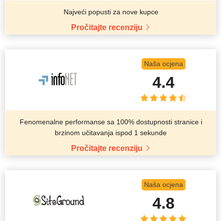
Najveći popusti za nove kupce
Pročitajte recenziju
Naša ocjena
4.4
Fenomenalne performanse sa 100% dostupnosti stranice i
brzinom učitavanja ispod 1 sekunde
Pročitajte recenziju
Naša ocjena
4.8