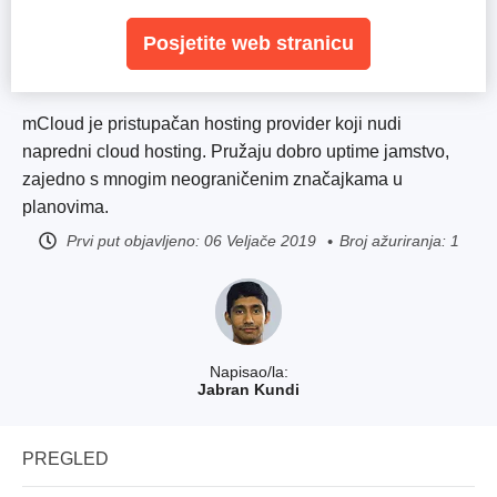
Posjetite web stranicu
mCloud je pristupačan hosting provider koji nudi
napredni cloud hosting. Pružaju dobro uptime jamstvo,
zajedno s mnogim neograničenim značajkama u
planovima.
Prvi put objavljeno:
06 Veljače 2019
Broj ažuriranja: 1
Napisao/la:
Jabran Kundi
PREGLED