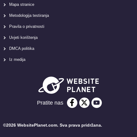
Mapa stranice
Metodologija testiranja
Pravila o privatnosti
Uvjeti korištenja
DMCA politika
Iz medija
Pratite nas
©2026 WebsitePlanet.com. Sva prava pridržana.