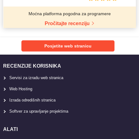
Moćna platforma pogodna za programere
Pročitajte recenziju
Posjetite web stranicu
RECENZIJE KORISNIKA
Servisi za izradu web stranica
Web Hosting
Izrada odredišnih stranica
Softver za upravljanje projektima
ALATI