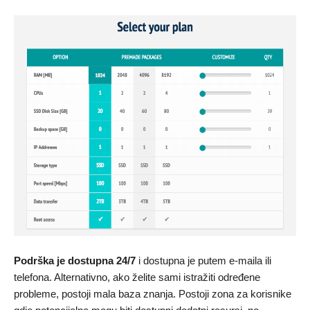
Podrška je dostupna 24/7
i dostupna je putem e-maila ili
telefona. Alternativno, ako želite sami istražiti određene
probleme, postoji mala baza znanja. Postoji zona za korisnike