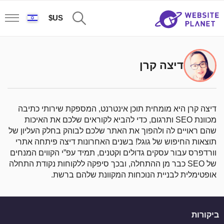
US$
דיצה קרן
דיצה קרן היא מומחית תוכן אינטרנט, המספקת שירותי כתיבה
מכוונת SEO ותרגום, כדי להביא לקוראים שלכם את האיכות
שהם ראויים לה ולהפוך את האתר שלכם לבוהק בחלק העליון של
תוצאות החיפוש של גוגל! בשנים האחרונות דיצה פיתחה אתרי
וורדפרס עבור עסקים גדולים וקטנים, תמיד עפ”י הקווים המנחים
של SEO כבר מן ההתחלה, ובכך סיפקה ללקוחות נקודת התחלה
אופטימלית לבניית הנוכחות המקוונת שלהם ברשת.
ביקורות