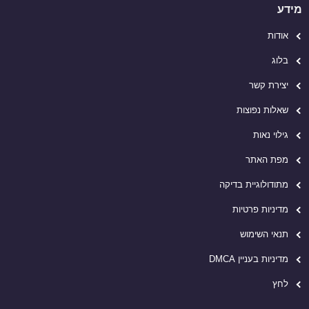
מידע
אודות
בלוג
יצירת קשר
שאלות נפוצות
גילוי נאות
מפת האתר
מתודולוגיית בדיקה
מדיניות פרטיות
תנאי השימוש
מדיניות בעניין DMCA
לחץ