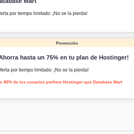
atabase Mart
erta por tiempo limitado: ¡No se la pierda!
Promoción
Ahorra hasta un 75% en tu plan de Hostinger!
ferta por tiempo limitado: ¡No se la pierda!
n 80% de los usuarios prefiere Hostinger que Database Mart