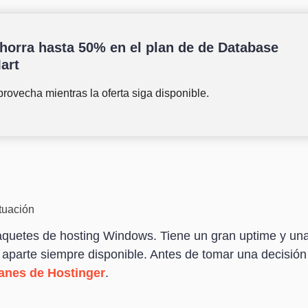
horra hasta 50% en el plan de de Database
art
rovecha mientras la oferta siga disponible.
tuación
quetes de hosting Windows. Tiene un gran uptime y una 
aparte siempre disponible. Antes de tomar una decisión 
anes de Hostinger
.