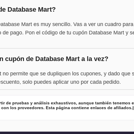
e Database Mart?
atabase Mart es muy sencillo. Vas a ver un cuadro para 
 de pago. Pon el código de tu cupón Database Mart y se 
 cupón de Database Mart a la vez?
no permite que se dupliquen los cupones, y dado que 
scuento, solo puedes aplicar uno por cada pedido.
artir de pruebas y análisis exhaustivos, aunque también tenemos 
con los proveedores. Esta página contiene enlaces de afiliados.