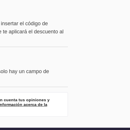
insertar el código de
te aplicará el descuento al
solo hay un campo de
en cuenta tus opiniones y
Información acerca de la