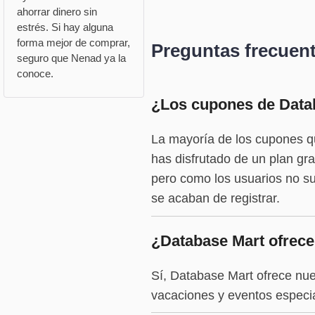
ahorrar dinero sin
estrés. Si hay alguna
forma mejor de comprar,
Preguntas frecuen
seguro que Nenad ya la
conoce.
¿Los cupones de Datab
La mayoría de los cupones qu
has disfrutado de un plan gr
pero como los usuarios no su
se acaban de registrar.
¿Database Mart ofrece
Sí, Database Mart ofrece nue
vacaciones y eventos especi