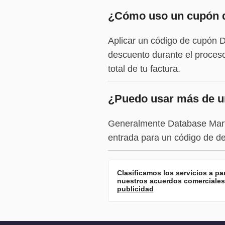
¿Cómo uso un cupón d
Aplicar un código de cupón D
descuento durante el proceso
total de tu factura.
¿Puedo usar más de un
Generalmente Database Mart 
entrada para un código de de
Clasificamos los servicios a p
nuestros acuerdos comerciales 
publicidad