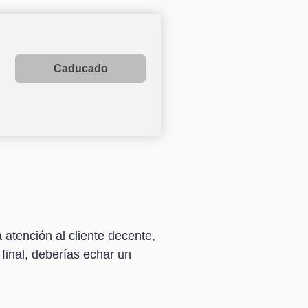
Caducado
atención al cliente decente,
final, deberías echar un