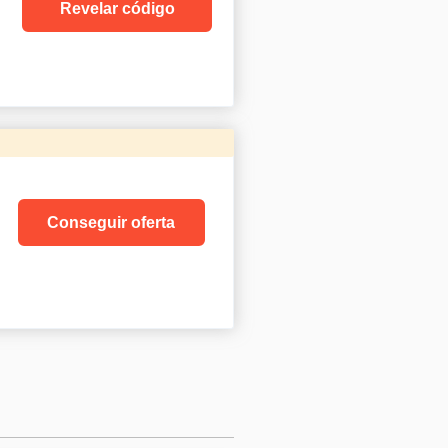
Revelar código
Conseguir oferta