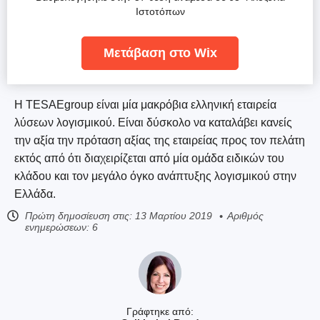
Ιστοτόπων
Μετάβαση στο Wix
Η TESAEgroup είναι μία μακρόβια ελληνική εταιρεία
λύσεων λογισμικού. Είναι δύσκολο να καταλάβει κανείς
την αξία την πρόταση αξίας της εταιρείας προς τον πελάτη
εκτός από ότι διαχειρίζεται από μία ομάδα ειδικών του
κλάδου και τον μεγάλο όγκο ανάπτυξης λογισμικού στην
Ελλάδα.
Πρώτη δημοσίευση στις:
13 Μαρτίου 2019
Αριθμός
ενημερώσεων: 6
Γράφτηκε από: