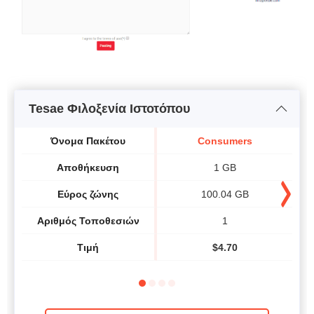
Tesae Φιλοξενία Ιστοτόπου
Όνομα Πακέτου
Consumers
Αποθήκευση
1 GB
Εύρος ζώνης
100.04 GB
Αριθμός Τοποθεσιών
1
Τιμή
$
4.70