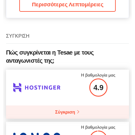
Περισσότερες Λεπτομέρειες
ΣΎΓΚΡΙΣΗ
Πώς συγκρίνεται η Tesae με τους
ανταγωνιστές της;
Η βαθμολογία μας
4.9
Σύγκριση
Η βαθμολογία μας