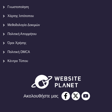
Γνωστοποίηση
Χάρτης Ιστότοπου
Μεθοδολογία Δοκιμών
Πολιτική Απορρήτου
Όροι Χρήσης
Πολιτική DMCA
Κέντρο Τύπου
Ακολουθήστε μας