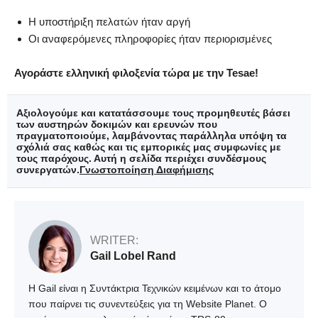
Η υποστήριξη πελατών ήταν αργή
Οι αναφερόμενες πληροφορίες ήταν περιορισμένες
Αγοράστε ελληνική φιλοξενία τώρα με την Tesae!
Αξιολογούμε και κατατάσσουμε τους προμηθευτές βάσει
των αυστηρών δοκιμών και ερευνών που
πραγματοποιούμε, λαμβάνοντας παράλληλα υπόψη τα
σχόλιά σας καθώς και τις εμπορικές μας συμφωνίες με
τους παρόχους. Αυτή η σελίδα περιέχει συνδέσμους
συνεργατών.
Γνωστοποίηση Διαφήμισης
WRITER:
Gail Lobel Rand
H Gail είναι η Συντάκτρια Τεχνικών κειμένων και το άτομο
που παίρνει τις συνεντεύξεις για τη Website Planet. Ο