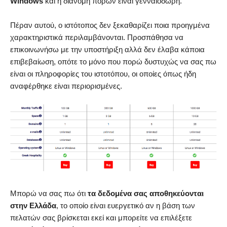
Windows
και η διανομή πόρων είναι γενναιόδωρη.
Πέραν αυτού, ο ιστότοπος δεν ξεκαθαρίζει ποια προηγμένα
χαρακτηριστικά περιλαμβάνονται. Προσπάθησα να
επικοινωνήσω με την υποστήριξη αλλά δεν έλαβα κάποια
επιβεβαίωση, οπότε το μόνο που πορώ δυστυχώς να σας πω
είναι οι πληροφορίες του ιστοτόπου, οι οποίες όπως ήδη
αναφέρθηκε είναι περιορισμένες.
Μπορώ να σας πω ότι
τα δεδομένα σας αποθηκεύονται
στην Ελλάδα
, το οποίο είναι ευεργετικό αν η βάση των
πελατών σας βρίσκεται εκεί και μπορείτε να επιλέξετε