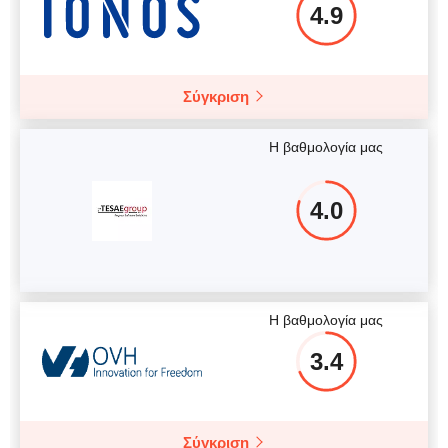
4.9
Σύγκριση
Η βαθμολογία μας
4.0
Η βαθμολογία μας
3.4
Σύγκριση