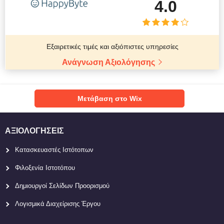
4.0
Εξαιρετικές τιμές και αξιόπιστες υπηρεσίες
Ανάγνωση Αξιολόγησης
Μετάβαση στο Wix
ΑΞΙΟΛΟΓΉΣΕΙΣ
Κατασκευαστές Ιστότοπων
Φιλοξενία Ιστοτόπου
Δημιουργοί Σελίδων Προορισμού
Λογισμικά Διαχείρισης Έργου