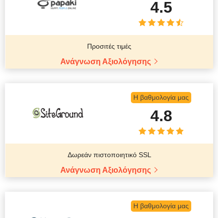
4.5
Προσιτές τιμές
Ανάγνωση Αξιολόγησης
Η βαθμολογία μας
4.8
Δωρεάν πιστοποιητικό SSL
Ανάγνωση Αξιολόγησης
Η βαθμολογία μας