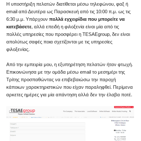
Η υποστήριξη πελατών διατίθεται μέσω τηλεφώνου, φαξ ή
email από Δευτέρα ως Παρασκευή από τις 10:00 π.μ. ως τις
6:30 μ.μ. Υπάρχουν
πολλά εγχειρίδια που μπορείτε να
κατεβάσετε
, αλλά επειδή η φιλοξενία είναι μία από τις
πολλές υπηρεσίες που προσφέρει η TESAEgroup, δεν είναι
απολύτως σαφές ποια σχετίζονται με τις υπηρεσίες
φιλοξενίας.
Από την εμπειρία μου, η εξυπηρέτηση πελατών ήταν φτωχή.
Επικοινώνησα με την ομάδα μέσω email το μεσημέρι της
Τρίτης προσπαθώντας να επιβεβαιώσω την παροχή
κάποιων χαρακτηριστικών που είχαν παραληφθεί. Περίμενα
αρκετες ημέρες για μία απάντηση αλλά δεν την έλαβα ποτέ.