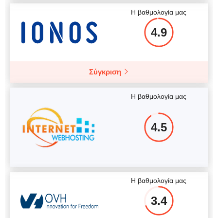
Η βαθμολογία μας
4.9
Σύγκριση
Η βαθμολογία μας
4.5
Η βαθμολογία μας
3.4