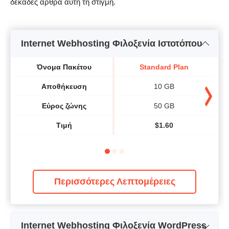
δεκάδες άρθρα αυτή τη στιγμή.
Internet Webhosting Φιλοξενία Ιστοτόπου
Όνομα Πακέτου
Standard Plan
Αποθήκευση
10 GB
Εύρος ζώνης
50 GB
Τιμή
$
1.60
Περισσότερες Λεπτομέρειες
Internet Webhosting Φιλοξενία WordPress