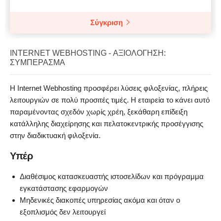
Σύγκριση
INTERNET WEBHOSTING - ΑΞΙΟΛΌΓΗΣΗ:
ΣΥΜΠΈΡΑΣΜΑ
Η Internet Webhosting προσφέρει λύσεις φιλοξενίας, πλήρεις
λειτουργιών σε πολύ προσιτές τιμές. Η εταιρεία το κάνει αυτό
παραμένοντας σχεδόν χωρίς χρέη, ξεκάθαρη επίδειξη
κατάλληλης διαχείρησης και πελατοκεντρικής προσέγγισης
στην διαδικτυακή φιλοξενία.
Υπέρ
Διαθέσιμος κατασκευαστής ιστοσελίδων και πρόγραμμα
εγκατάστασης εφαρμογών
Μηδενικές διακοπές υπηρεσίας ακόμα και όταν ο
εξοπλισμός δεν λειτουργεί