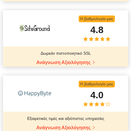
Η βαθμολογία μας
4.8
Δωρεάν πιστοποιητικό SSL
Ανάγνωση Αξιολόγησης
Η βαθμολογία μας
4.0
Εξαιρετικές τιμές και αξιόπιστες υπηρεσίες
Ανάγνωση Αξιολόγησης