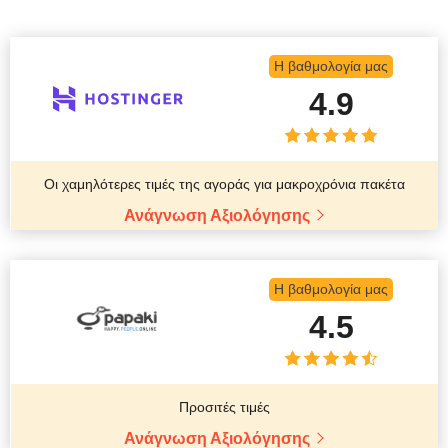
Η βαθμολογία μας
4.9
Οι χαμηλότερες τιμές της αγοράς για μακροχρόνια πακέτα
Ανάγνωση Αξιολόγησης
Η βαθμολογία μας
4.5
Προσιτές τιμές
Ανάγνωση Αξιολόγησης