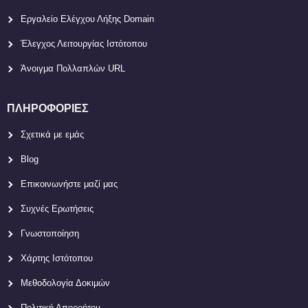
Εργαλείο Ελέγχου Λήξης Domain
Έλεγχος Λειτουργίας Ιστότοπου
Άνοιγμα Πολλαπλών URL
ΠΛΗΡΟΦΟΡΊΕΣ
Σχετικά με εμάς
Blog
Επικοινωνήστε μαζί μας
Συχνές Ερωτήσεις
Γνωστοποίηση
Χάρτης Ιστότοπου
Μεθοδολογία Δοκιμών
Πολιτική Απορρήτου