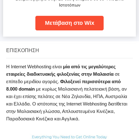
Ιστοτόπων
Μετάβαση στο Wix
ΕΠΙΣΚΌΠΗΣΗ
Η Internet Webhosting είναι
μία από τις μεγαλύτερες
εταιρείες διαδικτυακής φιλοξενίας στην Μαλαισία
σε
επίπεδο μεριδίου αγοράς.
Φιλοξενεί περισσότερα από
8.000 domain
με κυρίως Μαλαισιανή πελατειακή βάση, αν
και έχει επίσης πελάτες σε Νέα Ζηλανδία, ΗΠΑ, Αυστραλία
και Ελλάδα. Ο ιστότοπος της Internet Webhosting διατίθεται
στην Μαλαισιακή γλώσσα, Απλουστευμένα Κινέζικα,
Παραδοσιακά Κινέζικα και Αγγλικά.