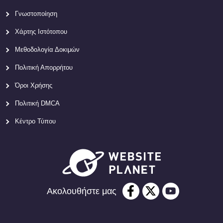
Γνωστοποίηση
Χάρτης Ιστότοπου
Μεθοδολογία Δοκιμών
Πολιτική Απορρήτου
Όροι Χρήσης
Πολιτική DMCA
Κέντρο Τύπου
Ακολουθήστε μας