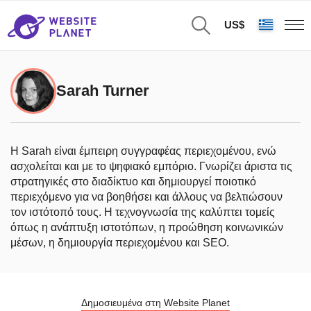
US$
Sarah Turner
Η Sarah είναι έμπειρη συγγραφέας περιεχομένου, ενώ
ασχολείται και με το ψηφιακό εμπόριο. Γνωρίζει άριστα τις
στρατηγικές στο διαδίκτυο και δημιουργεί ποιοτικό
περιεχόμενο για να βοηθήσει και άλλους να βελτιώσουν
τον ιστότοπό τους. Η τεχνογνωσία της καλύπτει τομείς
όπως η ανάπτυξη ιστοτόπων, η προώθηση κοινωνικών
μέσων, η δημιουργία περιεχομένου και SEO.
Δημοσιευμένα στη Website Planet