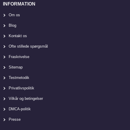
INFORMATION
Om os
Blog
Kontakt os
Ofte stillede spørgsmål
Fraskrivelse
Sitemap
Testmetodik
Privatlivspolitik
Vilkår og betingelser
DMCA-politik
Presse