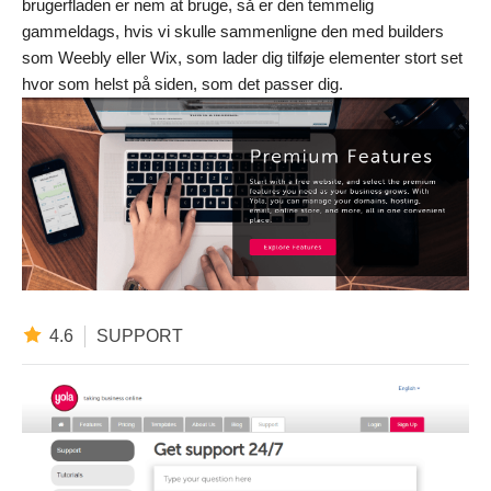
brugerfladen er nem at bruge, så er den temmelig
gammeldags, hvis vi skulle sammenligne den med builders
som Weebly eller Wix, som lader dig tilføje elementer stort set
hvor som helst på siden, som det passer dig.
4.6
SUPPORT