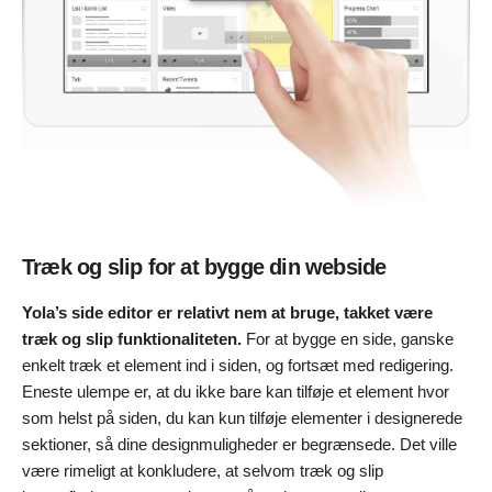
Træk og slip for at bygge din webside
Yola’s side editor er relativt nem at bruge, takket være
træk og slip funktionaliteten.
For at bygge en side, ganske
enkelt træk et element ind i siden, og fortsæt med redigering.
Eneste ulempe er, at du ikke bare kan tilføje et element hvor
som helst på siden, du kan kun tilføje elementer i designerede
sektioner, så dine designmuligheder er begrænsede. Det ville
være rimeligt at konkludere, at selvom træk og slip