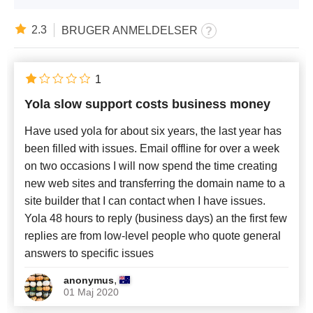
2.3
BRUGER ANMELDELSER
1
Yola slow support costs business money
Have used yola for about six years, the last year has
been filled with issues. Email offline for over a week
on two occasions I will now spend the time creating
new web sites and transferring the domain name to a
site builder that I can contact when I have issues.
Yola 48 hours to reply (business days) an the first few
replies are from low-level people who quote general
answers to specific issues
,
anonymus
01 Maj 2020