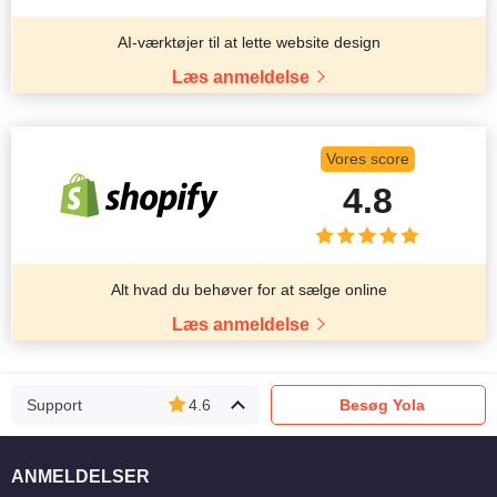
AI-værktøjer til at lette website design
Læs anmeldelse
Vores score
4.8
Alt hvad du behøver for at sælge online
Læs anmeldelse
Support
4.6
Besøg Yola
ANMELDELSER