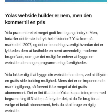
Yolas webside builder er nem, men den
kommer til en pris
Yola præsenteret et meget godt førstegangsindtryk. Men,
fortæller det første indtryk hele historien? Yola kom på
markedet i 2007, og det er beundringsværdigt hvordan det er
lykkedes dem at fastholde en nemt anvendelig, moderne
brugerflade, som gør det muligt for enhver at bygge en
webside uden nogen programmeringsfærdigheder.
Yola lokker dig til at bygge din webside hos dem, ved at tilbyde
en gratis side building mulighed. Mens det er en imponerende
marktingtilgang, så forvent ikke meget af det gratis
abonnement. Det er fint til at teste Yolas kapaciteter, men med
begrænsning til 3 sider, så betyder det, at du får brug for at
vælge et betalt abonnement, hvis du skal bruge en rigtig
webside.