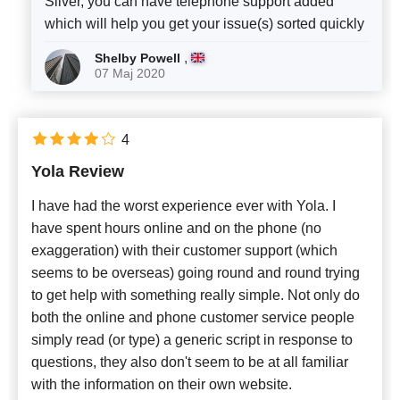
Silver, you can have telephone support added
which will help you get your issue(s) sorted quickly
,
Shelby Powell
07 Maj 2020
4
Yola Review
I have had the worst experience ever with Yola. I
have spent hours online and on the phone (no
exaggeration) with their customer support (which
seems to be overseas) going round and round trying
to get help with something really simple. Not only do
both the online and phone customer service people
simply read (or type) a generic script in response to
questions, they also don't seem to be at all familiar
with the information on their own website.