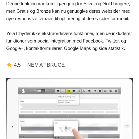
Denne funktion var kun tilgængelig for Silver og Gold brugere,
men Gratis og Bronze kan nu genudgive deres websider med
nye responsive temaer, til optimering af deres sider for mobil.
Yola tilbyder ikke ekstraordinære funktioner, men de inkluderer
funktioner som social integration med Facebook, Twitter, og
Google+, kontaktformularer, Google Maps og side statistik.
4.5
NEM AT BRUGE