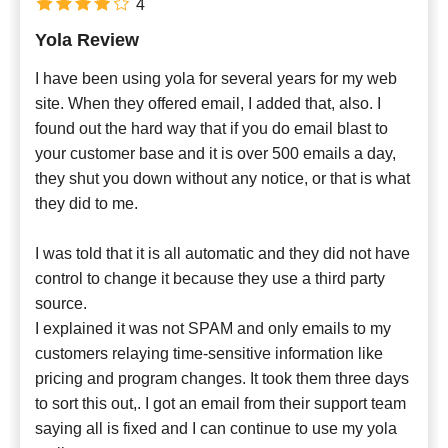
4
Yola Review
I have been using yola for several years for my web
site. When they offered email, I added that, also. I
found out the hard way that if you do email blast to
your customer base and it is over 500 emails a day,
they shut you down without any notice, or that is what
they did to me.
I was told that it is all automatic and they did not have
control to change it because they use a third party
source.
I explained it was not SPAM and only emails to my
customers relaying time-sensitive information like
pricing and program changes. It took them three days
to sort this out,. I got an email from their support team
saying all is fixed and I can continue to use my yola