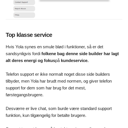
Top klasse service
Hvis Yola synes en smule blød i funktioner, så er det
sandsynligvis fordi
folkene bag denne side builder har lagt
alt deres energi og fokus
på
kundeservice.
Telefon support er ikke normalt noget disse side builders
tilbyder, men Yola har brudt med normen, og giver telefon
support for dem som har brug for det mest,
førstegangsbrugere.
Desværre er live chat, som burde være standard support
funktion, kun tilgængelig for betalte brugere.