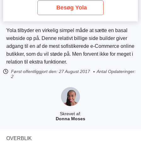
Besøg Yola
Yola tilbyder en virkelig simpel måde at sætte en basal
webside op på. Denne relativt billige side builder giver
adgang til en af de mest sofistikerede e-Commerce online
butikker, som du vil støde på. Men forvent ikke for meget i
relation til ekstra funktioner.
Først offentliggjort den:
27 August 2017
Antal Opdateringer:
2
Skrevet af:
Donna Moses
OVERBLIK