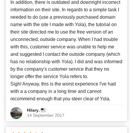
In addition, there is outdated and downright incorrect
information on their site. In regards to a simple task I
needed to do (use a previously purchased domain
name with the site I made with Yola), the tutorial on
their site directed me to use the free version of an
unconnected, outside company. When I had trouble
with this, customer service was unable to help me
and suggested I contact the outside company (which
has no relationship with Yola). I did and was informed
by the company's customer service that they no
longer offer the service Yola refers to.
Sigh! Anyway, this is the worst experience I've had
with a a company in a long time and cannot
recommend enough that you steer clear of Yola.
,
Hilary
14 September 2017