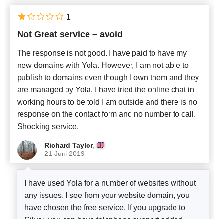
1
Not Great service – avoid
The response is not good. I have paid to have my
new domains with Yola. However, I am not able to
publish to domains even though I own them and they
are managed by Yola. I have tried the online chat in
working hours to be told I am outside and there is no
response on the contact form and no number to call.
Shocking service.
,
Richard Taylor
21 Juni 2019
I have used Yola for a number of websites without
any issues. I see from your website domain, you
have chosen the free service. If you upgrade to