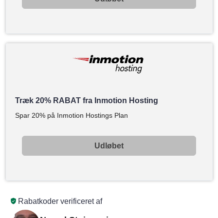
Træk 20% RABAT fra Inmotion Hosting
Spar 20% på Inmotion Hostings Plan
Udløbet
Rabatkoder verificeret af