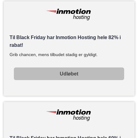
Til Black Friday har Inmotion Hosting hele 82% i
rabat!
Grib chancen, mens tilbudet stadig er gyldigt.
Udløbet