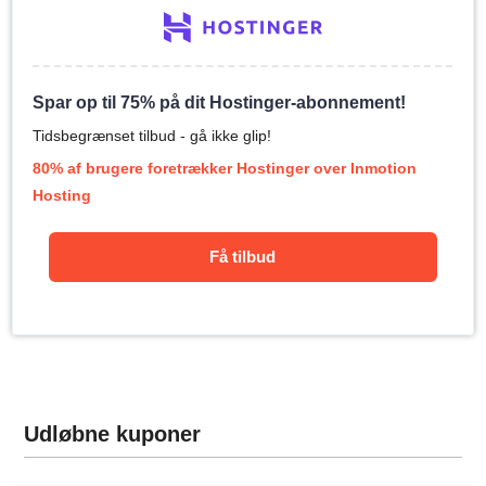
Spar op til 75% på dit Hostinger-abonnement!
Tidsbegrænset tilbud - gå ikke glip!
80% af brugere foretrækker Hostinger over Inmotion
Hosting
Få tilbud
Udløbne kuponer