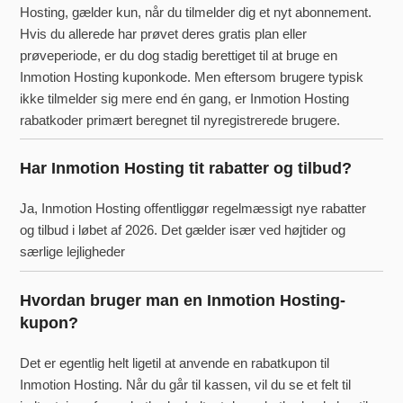
Hosting, gælder kun, når du tilmelder dig et nyt abonnement.
Hvis du allerede har prøvet deres gratis plan eller
prøveperiode, er du dog stadig berettiget til at bruge en
Inmotion Hosting kuponkode. Men eftersom brugere typisk
ikke tilmelder sig mere end én gang, er Inmotion Hosting
rabatkoder primært beregnet til nyregistrerede brugere.
Har Inmotion Hosting tit rabatter og tilbud?
Ja, Inmotion Hosting offentliggør regelmæssigt nye rabatter
og tilbud i løbet af 2026. Det gælder især ved højtider og
særlige lejligheder
Hvordan bruger man en Inmotion Hosting-
kupon?
Det er egentlig helt ligetil at anvende en rabatkupon til
Inmotion Hosting. Når du går til kassen, vil du se et felt til