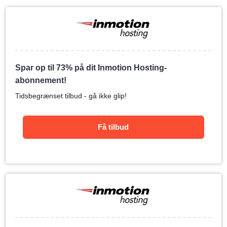
Spar op til 73% på dit Inmotion Hosting-
abonnement!
Tidsbegrænset tilbud - gå ikke glip!
Få tilbud