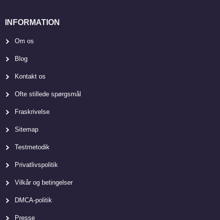
INFORMATION
Om os
Blog
Kontakt os
Ofte stillede spørgsmål
Fraskrivelse
Sitemap
Testmetodik
Privatlivspolitik
Vilkår og betingelser
DMCA-politik
Presse