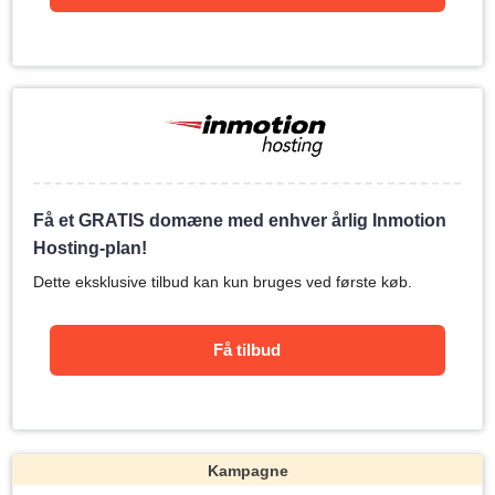
Få et GRATIS domæne med enhver årlig Inmotion
Hosting-plan!
Dette eksklusive tilbud kan kun bruges ved første køb.
Få tilbud
Kampagne