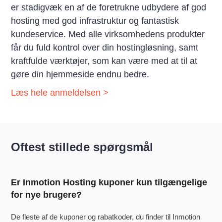
er stadigvæk en af de foretrukne udbydere af god
hosting med god infrastruktur og fantastisk
kundeservice. Med alle virksomhedens produkter
får du fuld kontrol over din hostingløsning, samt
kraftfulde værktøjer, som kan være med at til at
gøre din hjemmeside endnu bedre.
Læs hele anmeldelsen >
Oftest stillede spørgsmål
Er Inmotion Hosting kuponer kun tilgængelige
for nye brugere?
De fleste af de kuponer og rabatkoder, du finder til Inmotion