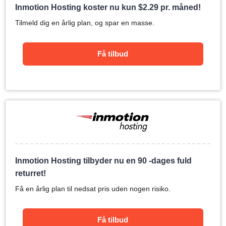
Inmotion Hosting koster nu kun
$
2.29
pr. måned!
Tilmeld dig en årlig plan, og spar en masse.
Få tilbud
Inmotion Hosting tilbyder nu en 90 -dages fuld
returret!
Få en årlig plan til nedsat pris uden nogen risiko.
Få tilbud