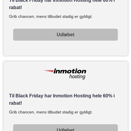
Til Black Friday har Inmotion Hosting hele 60% i
rabat!
Grib chancen, mens tilbudet stadig er gyldigt.
Udløbet
Til Black Friday har Inmotion Hosting hele 60% i
rabat!
Grib chancen, mens tilbudet stadig er gyldigt.
Udløbet