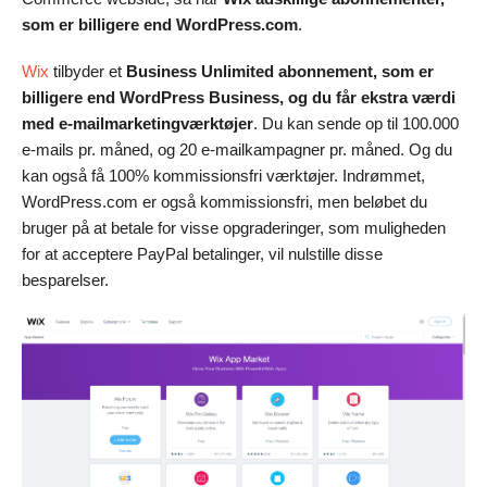
som er billigere end WordPress.com
.
Wix
tilbyder et
Business Unlimited abonnement, som er
billigere end WordPress Business, og du får ekstra værdi
med e-mailmarketingværktøjer
. Du kan sende op til 100.000
e-mails pr. måned, og 20 e-mailkampagner pr. måned. Og du
kan også få 100% kommissionsfri værktøjer. Indrømmet,
WordPress.com er også kommissionsfri, men beløbet du
bruger på at betale for visse opgraderinger, som muligheden
for at acceptere PayPal betalinger, vil nulstille disse
besparelser.