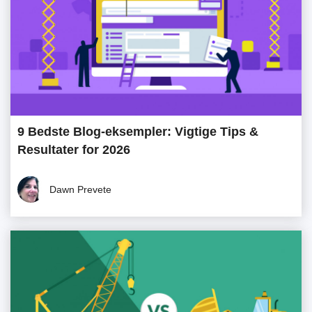
9 Bedste Blog-eksempler: Vigtige Tips &
Resultater for 2026
Dawn Prevete