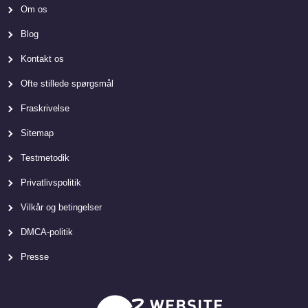
Om os
Blog
Kontakt os
Ofte stillede spørgsmål
Fraskrivelse
Sitemap
Testmetodik
Privatlivspolitik
Vilkår og betingelser
DMCA-politik
Presse