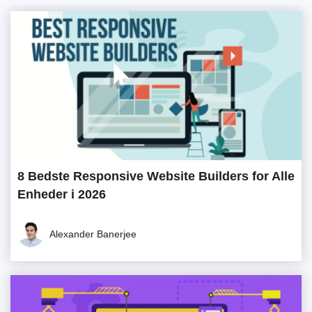
8 Bedste Responsive Website Builders for Alle
Enheder i 2026
Alexander Banerjee