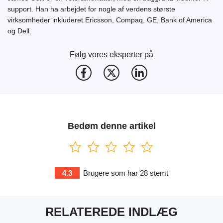
support. Han ha arbejdet for nogle af verdens største
virksomheder inkluderet Ericsson, Compaq, GE, Bank of America
og Dell.
Følg vores eksperter på
Bedøm denne artikel
4.3
Brugere som har
28
stemt
RELATEREDE INDLÆG