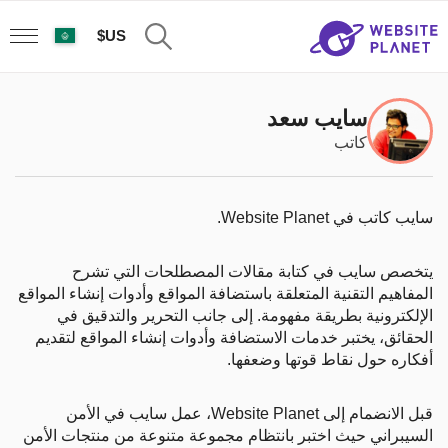
US$
سايب سعد
كاتب
سايب كاتب في Website Planet.
يتخصص سايب في كتابة مقالات المصطلحات التي تشرح
المفاهيم التقنية المتعلقة باستضافة المواقع وأدوات إنشاء المواقع
الإلكترونية بطريقة مفهومة. إلى جانب التحرير والتدقيق في
الحقائق، يختبر خدمات الاستضافة وأدوات إنشاء المواقع لتقديم
أفكاره حول نقاط قوتها وضعفها.
قبل الانضمام إلى Website Planet، عمل سايب في الأمن
السيبراني حيث اختبر بانتظام مجموعة متنوعة من منتجات الأمن