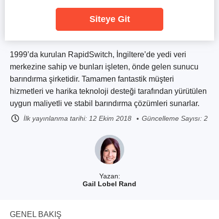
Siteye Git
1999’da kurulan RapidSwitch, İngiltere’de yedi veri
merkezine sahip ve bunları işleten, önde gelen sunucu
barındırma şirketidir. Tamamen fantastik müşteri
hizmetleri ve harika teknoloji desteği tarafından yürütülen
uygun maliyetli ve stabil barındırma çözümleri sunarlar.
İlk yayınlanma tarihi:
12 Ekim 2018
Güncelleme Sayısı: 2
Yazan:
Gail Lobel Rand
GENEL BAKIŞ