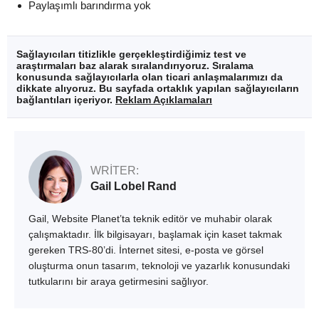
Paylaşımlı barındırma yok
Sağlayıcıları titizlikle gerçekleştirdiğimiz test ve
araştırmaları baz alarak sıralandırıyoruz. Sıralama
konusunda sağlayıcılarla olan ticari anlaşmalarımızı da
dikkate alıyoruz. Bu sayfada ortaklık yapılan sağlayıcıların
bağlantıları içeriyor.
Reklam Açıklamaları
WRITER:
Gail Lobel Rand
Gail, Website Planet’ta teknik editör ve muhabir olarak
çalışmaktadır. İlk bilgisayarı, başlamak için kaset takmak
gereken TRS-80’di. İnternet sitesi, e-posta ve görsel
oluşturma onun tasarım, teknoloji ve yazarlık konusundaki
tutkularını bir araya getirmesini sağlıyor.