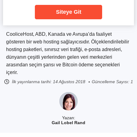
Siteye Git
CooliceHost, ABD, Kanada ve Avrupa’da faaliyet
gösteren bir web hosting sağlayıcısıdır. Ölçeklendirilebilir
hosting paketleri, sınırsız veri trafiği, e-posta adresleri,
dünyanın çeşitli yerlerinden gelen veri merkezleri
arasından seçim şansı ve Bitcoin ödeme seçenekleri
içerir.
İlk yayınlanma tarihi:
14 Ağustos 2018
Güncelleme Sayısı: 1
Yazan:
Gail Lobel Rand