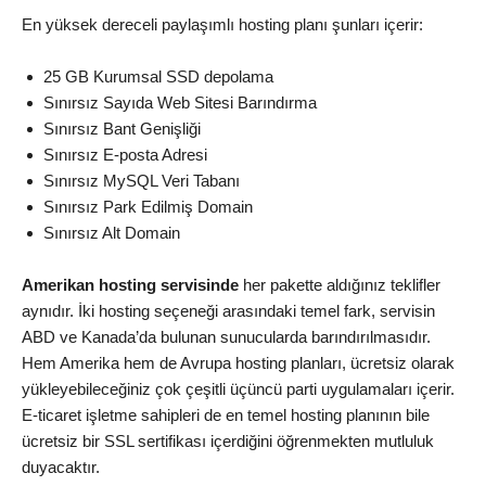
En yüksek dereceli paylaşımlı hosting planı şunları içerir:
25 GB Kurumsal SSD depolama
Sınırsız Sayıda Web Sitesi Barındırma
Sınırsız Bant Genişliği
Sınırsız E-posta Adresi
Sınırsız MySQL Veri Tabanı
Sınırsız Park Edilmiş Domain
Sınırsız Alt Domain
Amerikan hosting servisinde
her pakette aldığınız teklifler
aynıdır. İki hosting seçeneği arasındaki temel fark, servisin
ABD ve Kanada’da bulunan sunucularda barındırılmasıdır.
Hem Amerika hem de Avrupa hosting planları, ücretsiz olarak
yükleyebileceğiniz çok çeşitli üçüncü parti uygulamaları içerir.
E-ticaret işletme sahipleri de en temel hosting planının bile
ücretsiz bir SSL sertifikası içerdiğini öğrenmekten mutluluk
duyacaktır.