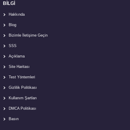
BİLGİ
Hakkında
Blog
Bizimle İletişime Geçin
SSS
Açıklama
Site Haritası
Test Yöntemleri
Gizlilik Politikası
Kullanım Şartları
DMCA Politikası
Basın