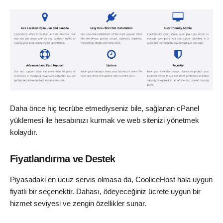
Daha önce hiç tecrübe etmediyseniz bile, sağlanan cPanel
yüklemesi ile hesabınızı kurmak ve web sitenizi yönetmek
kolaydır.
Fiyatlandırma ve Destek
Piyasadaki en ucuz servis olmasa da, CooliceHost hala uygun
fiyatlı bir seçenektir. Dahası, ödeyeceğiniz ücrete uygun bir
hizmet seviyesi ve zengin özellikler sunar.