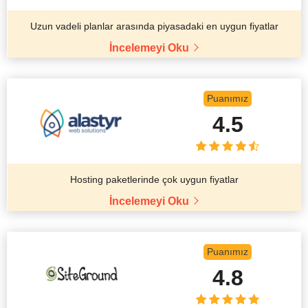
Uzun vadeli planlar arasında piyasadaki en uygun fiyatlar
İncelemeyi Oku
Puanımız
4.5
Hosting paketlerinde çok uygun fiyatlar
İncelemeyi Oku
Puanımız
4.8