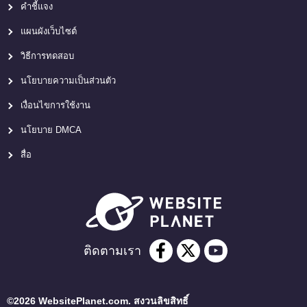
คำชี้แจง
แผนผังเว็บไซต์
วิธีการทดสอบ
นโยบายความเป็นส่วนตัว
เงื่อนไขการใช้งาน
นโยบาย DMCA
สื่อ
ติดตามเรา
©2026 WebsitePlanet.com. สงวนลิขสิทธิ์