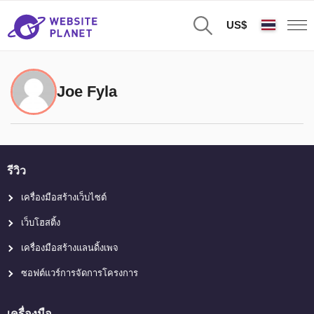
US$
Joe Fyla
รีวิว
เครื่องมือสร้างเว็บไซต์
เว็บโฮสติ้ง
เครื่องมือสร้างแลนดิ้งเพจ
ซอฟต์แวร์การจัดการโครงการ
เครื่องมือ