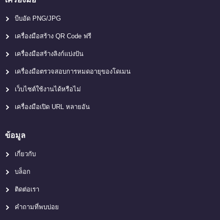
บีบอัด PNG/JPG
เครื่องมือสร้าง QR Code ฟรี
เครื่องมือสร้างลิงก์แบ่งปัน
เครื่องมือตรวจสอบการหมดอายุของโดเมน
เว็บไซต์ใช้งานได้หรือไม่
เครื่องมือเปิด URL หลายอัน
ข้อมูล
เกี่ยวกับ
บล็อก
ติดต่อเรา
คำถามที่พบบ่อย