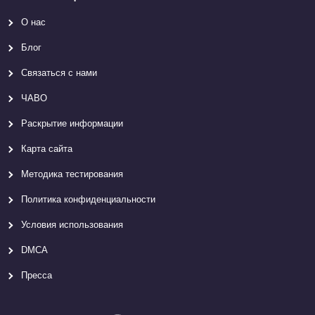
О нас
Блог
Связаться с нами
ЧАВО
Раскрытие информации
Карта сайтa
Методика тестирования
Политика конфиденциальности
Условия использования
DMCA
Пресса