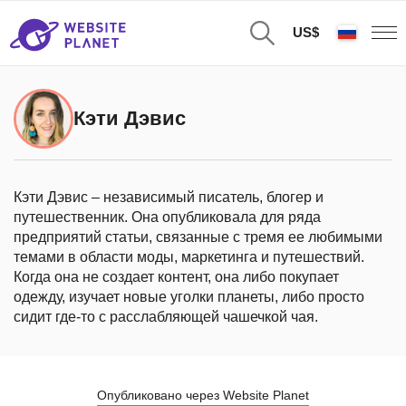
US$
Кэти Дэвис
Кэти Дэвис – независимый писатель, блогер и
путешественник. Она опубликовала для ряда
предприятий статьи, связанные с тремя ее любимыми
темами в области моды, маркетинга и путешествий.
Когда она не создает контент, она либо покупает
одежду, изучает новые уголки планеты, либо просто
сидит где-то с расслабляющей чашечкой чая.
Опубликовано через Website Planet