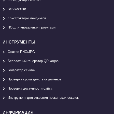
Веб-хостинг
Конструкторы лендингов
ПО для управления проектами
ИНСТРУМЕНТЫ
Сжатие PNG/JPG
Бесплатный генератор QR-кодов
Генератор ссылок
Проверка срока действия доменов
Проверка доступности сайта
Инструмент для открытия нескольких ссылок
ИНФОРМАЦИЯ