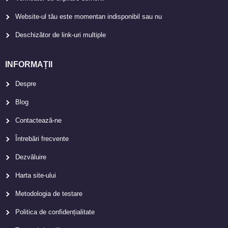
Website-ul tău este momentan indisponibil sau nu
Deschizător de link-uri multiple
INFORMAȚII
Despre
Blog
Contactează-ne
Întrebări frecvente
Dezvăluire
Harta site-ului
Metodologia de testare
Politica de confidențialitate