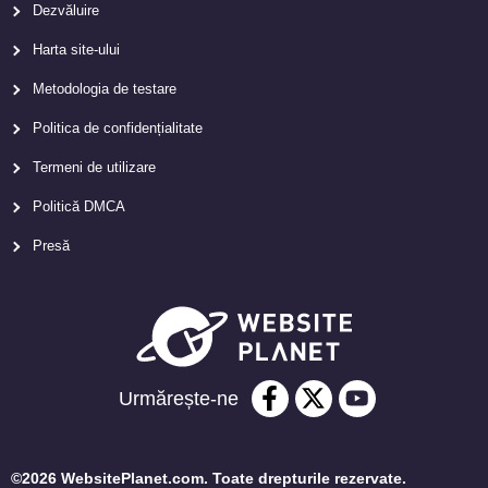
Dezvăluire
Harta site-ului
Metodologia de testare
Politica de confidențialitate
Termeni de utilizare
Politică DMCA
Presă
Urmărește-ne
©2026 WebsitePlanet.com. Toate drepturile rezervate.