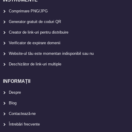
Comprimare PNG/JPG
Generator gratuit de coduri QR
Creator de link-uri pentru distribuire
Verificator de expirare domenii
Website-ul tău este momentan indisponibil sau nu
Deschizător de link-uri multiple
INFORMAȚII
Despre
Blog
Contactează-ne
Întrebări frecvente