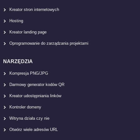
Kreator stron internetowych
Hosting
Kreator landing page
Oprogramowanie do zarządzania projektami
NARZĘDZIA
Kompresja PNG/JPG
Darmowy generator kodów QR
Kreator udostępniania linków
Kontroler domeny
Witryna działa czy nie
Otwórz wiele adresów URL