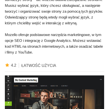
Musisz wybrać język, który chcesz obsługiwać, a następnie
tworzyć i organizować swoje strony za pomocą tych języków.
Odwiedzający stronę będą wtedy mogli wybrać język, z
którym chcieliby wejść w interakcję z witryną.
Mozello oferuje podstawowe narzędzia marketingowe, w tym
opcje SEO i integrację z Google Analytics. Możesz wstawiać
kod HTML na stronach internetowych, a także osadzać tabele
i filmy z YouTube.
4.2
ŁATWOŚĆ UŻYCIA