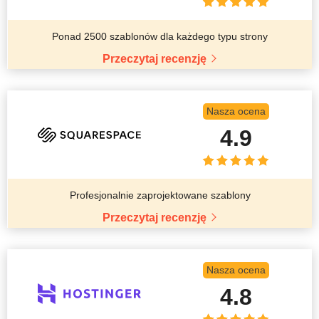
Ponad 2500 szablonów dla każdego typu strony
Przeczytaj recenzję
Nasza ocena
4.9
Profesjonalnie zaprojektowane szablony
Przeczytaj recenzję
Nasza ocena
4.8