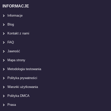
INFORMACJE
Informacje
Blog
Kontakt z nami
FAQ
Jawność
Mapa strony
Metodologia testowania
Polityka prywatności
Warunki użytkowania
Polityka DMCA
Prasa