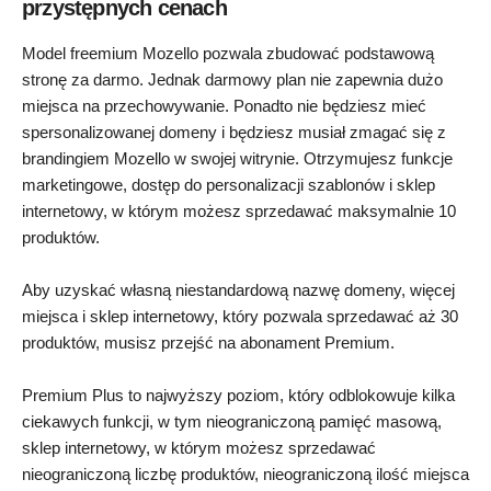
przystępnych cenach
Model freemium Mozello pozwala zbudować podstawową
stronę za darmo. Jednak darmowy plan nie zapewnia dużo
miejsca na przechowywanie. Ponadto nie będziesz mieć
spersonalizowanej domeny i będziesz musiał zmagać się z
brandingiem Mozello w swojej witrynie. Otrzymujesz funkcje
marketingowe, dostęp do personalizacji szablonów i sklep
internetowy, w którym możesz sprzedawać maksymalnie 10
produktów.
Aby uzyskać własną niestandardową nazwę domeny, więcej
miejsca i sklep internetowy, który pozwala sprzedawać aż 30
produktów, musisz przejść na abonament Premium.
Premium Plus to najwyższy poziom, który odblokowuje kilka
ciekawych funkcji, w tym nieograniczoną pamięć masową,
sklep internetowy, w którym możesz sprzedawać
nieograniczoną liczbę produktów, nieograniczoną ilość miejsca