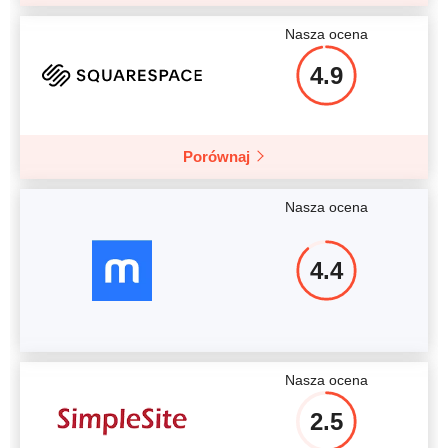
Nasza ocena
4.9
Porównaj
Nasza ocena
4.4
Nasza ocena
2.5