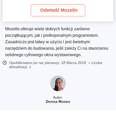
Odwiedź Mozello
Mozello oferuje wiele dobrych funkcji zarówno
początkującym, jak i profesjonalnym programistom.
Zasadniczo jest łatwy w użyciu i jest świetnym
narzędziem do budowania, jeśli zależy Ci na stworzeniu
solidnego cyfrowego okna wystawowego.
Opublikowano po raz pierwszy:
18 Marca 2018
Liczba
aktualizacji: 1
Autor:
Donna Moses