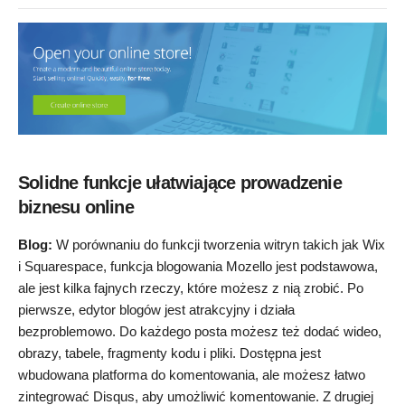
Solidne funkcje ułatwiające prowadzenie
biznesu online
Blog:
W porównaniu do funkcji tworzenia witryn takich jak Wix
i Squarespace, funkcja blogowania Mozello jest podstawowa,
ale jest kilka fajnych rzeczy, które możesz z nią zrobić. Po
pierwsze, edytor blogów jest atrakcyjny i działa
bezproblemowo. Do każdego posta możesz też dodać wideo,
obrazy, tabele, fragmenty kodu i pliki. Dostępna jest
wbudowana platforma do komentowania, ale możesz łatwo
zintegrować Disqus, aby umożliwić komentowanie. Z drugiej