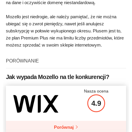
na dane i oczywiście domenę niestandardową.
Mozello jest niedrogie, ale należy pamiętać, że nie można
ubiegać się o zwrot pieniędzy, nawet jeśli anulujesz
subskrypcję w połowie wykupionego okresu. Plusem jest to,
że plan Premium Plus nie ma limitu liczby przedmiotów, które
możesz sprzedać w swoim sklepie internetowym.
PORÓWNANIE
Jak wypada Mozello na tle konkurencji?
Nasza ocena
4.9
Porównaj