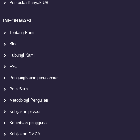
Pembuka Banyak URL
INFORMASI
Tentang Kami
Blog
Hubungi Kami
FAQ
Pengungkapan perusahaan
Peta Situs
Metodologi Pengujian
Kebijakan privasi
Ketentuan pengguna
Kebijakan DMCA