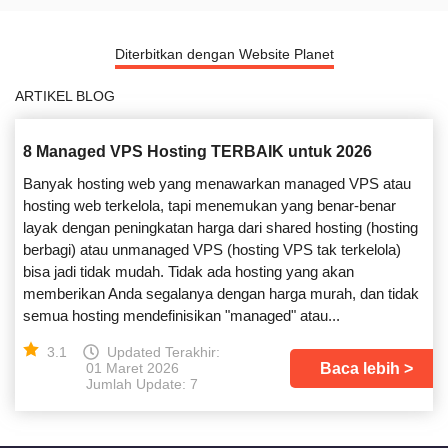
Diterbitkan dengan Website Planet
ARTIKEL BLOG
8 Managed VPS Hosting TERBAIK untuk 2026
Banyak hosting web yang menawarkan managed VPS atau
hosting web terkelola, tapi menemukan yang benar-benar
layak dengan peningkatan harga dari shared hosting (hosting
berbagi) atau unmanaged VPS (hosting VPS tak terkelola)
bisa jadi tidak mudah. Tidak ada hosting yang akan
memberikan Anda segalanya dengan harga murah, dan tidak
semua hosting mendefinisikan "managed" atau...
3.1
Updated Terakhir:
Baca lebih
01 Maret 2026
Jumlah Update: 7