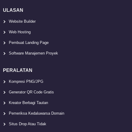
ULASAN
Website Builder
Web Hosting
Pembuat Landing Page
Software Manajemen Proyek
PERALATAN
Kompresi PNG/JPG
Generator QR Code Gratis
Kreator Berbagi Tautan
Pemeriksa Kedaluwarsa Domain
Situs Drop Atau Tidak