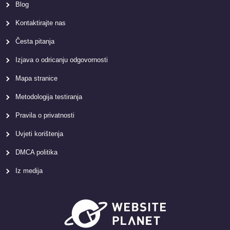
Blog
Kontaktirajte nas
Česta pitanja
Izjava o odricanju odgovornosti
Mapa stranice
Metodologija testiranja
Pravila o privatnosti
Uvjeti korištenja
DMCA politika
Iz medija