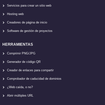
Servicios para crear un sitio web
Hosting web
Creadores de página de inicio
Software de gestión de proyectos
HERRAMIENTAS
Comprimir PNG/JPG
Generador de código QR
Creador de enlaces para compartir
Comprobador de caducidad de dominios
¿Web caída, o no?
Abrir múltiples URL