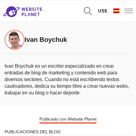
US$
Ivan Boychuk
Ivan Boychuk es un escritor especializado en crear
entradas de blog de marketing y contenido web para
diversos sectores. Cuando no está escribiendo textos
cautivadores, dedica su tiempo libre a crear nuevas webs,
trabajar en su blog o hacer deporte.
Publicado con Website Planet
PUBLICACIONES DEL BLOG