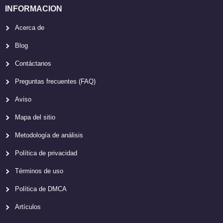
INFORMACION
Acerca de
Blog
Contáctanos
Preguntas frecuentes (FAQ)
Aviso
Mapa del sitio
Metodología de análisis
Política de privacidad
Términos de uso
Política de DMCA
Artículos