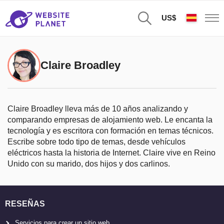
US$
Claire Broadley
Claire Broadley lleva más de 10 años analizando y
comparando empresas de alojamiento web. Le encanta la
tecnología y es escritora con formación en temas técnicos.
Escribe sobre todo tipo de temas, desde vehículos
eléctricos hasta la historia de Internet. Claire vive en Reino
Unido con su marido, dos hijos y dos carlinos.
RESEÑAS
Servicios para crear un sitio web