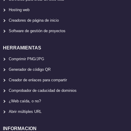
Hosting web
Creadores de página de inicio
Software de gestión de proyectos
HERRAMIENTAS
Comprimir PNG/JPG
Generador de código QR
Creador de enlaces para compartir
Comprobador de caducidad de dominios
¿Web caída, o no?
Abrir múltiples URL
INFORMACION