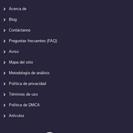
Acerca de
Blog
Contáctanos
Preguntas frecuentes (FAQ)
Aviso
Mapa del sitio
Metodología de análisis
Política de privacidad
Términos de uso
Política de DMCA
Artículos