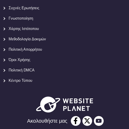
Συχνές Ερωτήσεις
Γνωστοποίηση
Χάρτης Ιστότοπου
Μεθοδολογία Δοκιμών
Πολιτική Απορρήτου
Όροι Χρήσης
Πολιτική DMCA
Κέντρο Τύπου
Ακολουθήστε μας