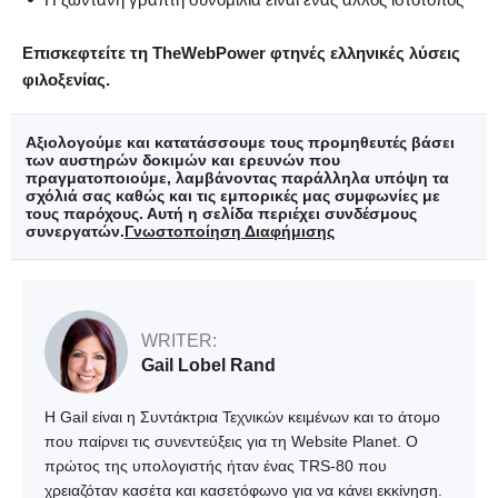
Επισκεφτείτε τη TheWebPower φτηνές ελληνικές λύσεις
φιλοξενίας.
Αξιολογούμε και κατατάσσουμε τους προμηθευτές βάσει
των αυστηρών δοκιμών και ερευνών που
πραγματοποιούμε, λαμβάνοντας παράλληλα υπόψη τα
σχόλιά σας καθώς και τις εμπορικές μας συμφωνίες με
τους παρόχους. Αυτή η σελίδα περιέχει συνδέσμους
συνεργατών.
Γνωστοποίηση Διαφήμισης
WRITER:
Gail Lobel Rand
H Gail είναι η Συντάκτρια Τεχνικών κειμένων και το άτομο
που παίρνει τις συνεντεύξεις για τη Website Planet. Ο
πρώτος της υπολογιστής ήταν ένας TRS-80 που
χρειαζόταν κασέτα και κασετόφωνο για να κάνει εκκίνηση.