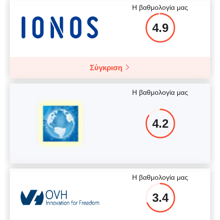
Η βαθμολογία μας
4.9
Σύγκριση
Η βαθμολογία μας
4.2
Η βαθμολογία μας
3.4