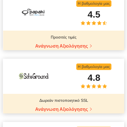
Η βαθμολογία μας
4.5
Προσιτές τιμές
Ανάγνωση Αξιολόγησης
Η βαθμολογία μας
4.8
Δωρεάν πιστοποιητικό SSL
Ανάγνωση Αξιολόγησης