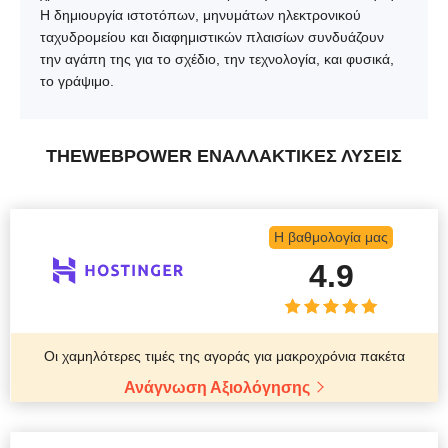
Η δημιουργία ιστοτόπων, μηνυμάτων ηλεκτρονικού
ταχυδρομείου και διαφημιστικών πλαισίων συνδυάζουν
την αγάπη της για το σχέδιο, την τεχνολογία, και φυσικά,
το γράψιμο.
THEWEBPOWER ΕΝΑΛΛΑΚΤΙΚΈΣ ΛΎΣΕΙΣ
Η βαθμολογία μας
4.9
Οι χαμηλότερες τιμές της αγοράς για μακροχρόνια πακέτα
Ανάγνωση Αξιολόγησης