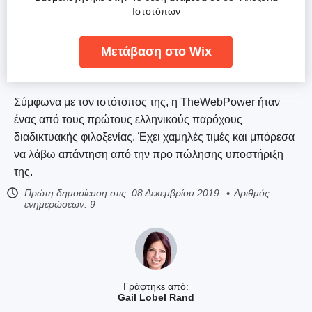
Ιστοτόπων
Μετάβαση στο Wix
Σύμφωνα με τον ιστότοπος της, η TheWebPower ήταν
ένας από τους πρώτους ελληνικούς παρόχους
διαδικτυακής φιλοξενίας. Έχει χαμηλές τιμές και μπόρεσα
να λάβω απάντηση από την προ πώλησης υποστήριξη
της.
Πρώτη δημοσίευση στις:
08 Δεκεμβρίου 2019
Αριθμός
ενημερώσεων: 9
Γράφτηκε από:
Gail Lobel Rand