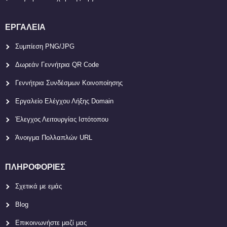
ΕΡΓΑΛΕΊΑ
Συμπίεση PNG/JPG
Δωρεάν Γεννήτρια QR Code
Γεννήτρια Συνδέσμων Κοινοποίησης
Εργαλείο Ελέγχου Λήξης Domain
Έλεγχος Λειτουργίας Ιστότοπου
Άνοιγμα Πολλαπλών URL
ΠΛΗΡΟΦΟΡΊΕΣ
Σχετικά με εμάς
Blog
Επικοινωνήστε μαζί μας