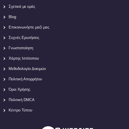
Σχετικά με εμάς
Blog
Επικοινωνήστε μαζί μας
Συχνές Ερωτήσεις
Γνωστοποίηση
Χάρτης Ιστότοπου
Μεθοδολογία Δοκιμών
Πολιτική Απορρήτου
Όροι Χρήσης
Πολιτική DMCA
Κέντρο Τύπου