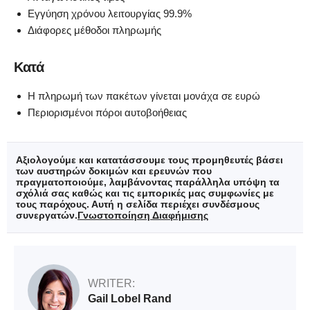
Εγγύηση χρόνου λειτουργίας 99.9%
Διάφορες μέθοδοι πληρωμής
Κατά
Η πληρωμή των πακέτων γίνεται μονάχα σε ευρώ
Περιορισμένοι πόροι αυτοβοήθειας
Αξιολογούμε και κατατάσσουμε τους προμηθευτές βάσει
των αυστηρών δοκιμών και ερευνών που
πραγματοποιούμε, λαμβάνοντας παράλληλα υπόψη τα
σχόλιά σας καθώς και τις εμπορικές μας συμφωνίες με
τους παρόχους. Αυτή η σελίδα περιέχει συνδέσμους
συνεργατών.
Γνωστοποίηση Διαφήμισης
WRITER:
Gail Lobel Rand