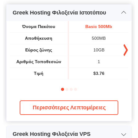
Greek Hosting Φιλοξενία Ιστοτόπου
Όνομα Πακέτου
Basic 500Mb
Αποθήκευση
500MB
Εύρος ζώνης
10GB
Αριθμός Τοποθεσιών
1
Τιμή
$
3.76
Περισσότερες Λεπτομέρειες
Greek Hosting Φιλοξενία VPS