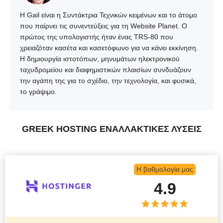
H Gail είναι η Συντάκτρια Τεχνικών κειμένων και το άτομο
που παίρνει τις συνεντεύξεις για τη Website Planet. Ο
πρώτος της υπολογιστής ήταν ένας TRS-80 που
χρειαζόταν κασέτα και κασετόφωνο για να κάνει εκκίνηση.
Η δημιουργία ιστοτόπων, μηνυμάτων ηλεκτρονικού
ταχυδρομείου και διαφημιστικών πλαισίων συνδυάζουν
την αγάπη της για το σχέδιο, την τεχνολογία, και φυσικά,
το γράψιμο.
GREEK HOSTING ΕΝΑΛΛΑΚΤΙΚΈΣ ΛΎΣΕΙΣ
Η βαθμολογία μας
4.9