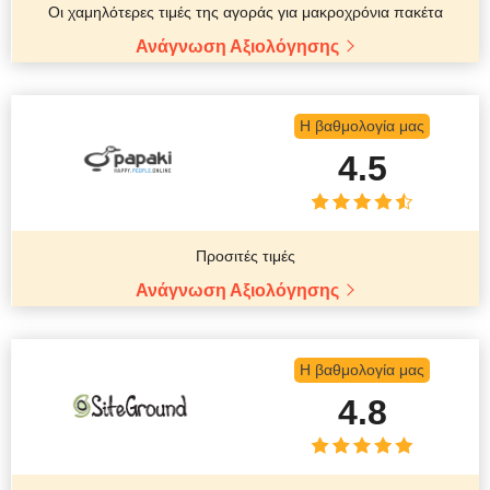
Οι χαμηλότερες τιμές της αγοράς για μακροχρόνια πακέτα
Ανάγνωση Αξιολόγησης
Η βαθμολογία μας
4.5
Προσιτές τιμές
Ανάγνωση Αξιολόγησης
Η βαθμολογία μας
4.8