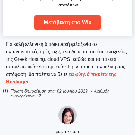
Ιστοτόπων
Μετάβαση στο Wix
Για καλή ελληνική διαδικτυακή φιλοξενία σε
ανταγωνιστικές τιμές, αξίζει να δείτε τα πακέτα φιλοξενίας
της Greek Hosting, cloud VPS, καθώς και τα πακέτα
αποκλειστικών διακομιστών. Πριν πάρετε την τελική σας
απόφαση, θα πρέπει να δείτε
τα φθηνά πακέτα της
Hostinger
.
Πρώτη δημοσίευση στις:
02 Ιουλίου 2019
Αριθμός
ενημερώσεων: 7
Γράφτηκε από: