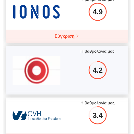
4.9
Σύγκριση
Η βαθμολογία μας
4.2
Η βαθμολογία μας
3.4