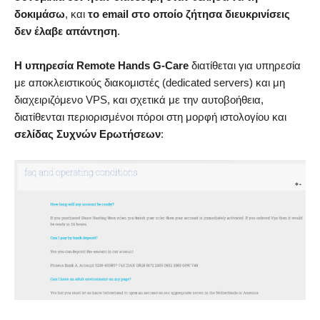
δοκιμάσω
, και
το email στο οποίο ζήτησα διευκρινίσεις
δεν έλαβε απάντηση
.
Η υπηρεσία Remote Hands G-Care
διατίθεται για υπηρεσία
με αποκλειστικούς διακομιστές (dedicated servers) και μη
διαχειριζόμενο VPS, και σχετικά με την αυτοβοήθεια,
διατίθενται περιορισμένοι πόροι στη μορφή ιστολογίου και
σελίδας Συχνών Ερωτήσεων
: