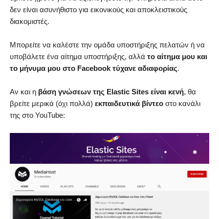
δεν είναι ασυνήθιστο για εικονικούς και αποκλειστικούς
διακομιστές.
Μπορείτε να καλέστε την ομάδα υποστήριξης πελατών ή να
υποβάλετε ένα αίτημα υποστήριξης, αλλά
το αίτημα μου και
το μήνυμα μου στο Facebook τύχανε αδιαφορίας
.
Αν και η
βάση γνώσεων της Elastic Sites είναι κενή
, θα
βρείτε μερικά (όχι πολλά)
εκπαιδευτικά βίντεο
στο κανάλι
της στο YouTube: