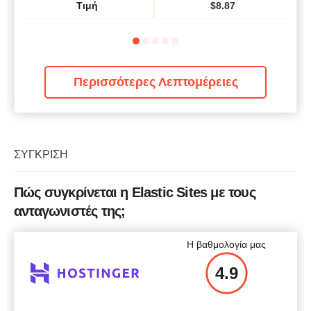
Τιμή
$
8.87
Περισσότερες Λεπτομέρειες
ΣΎΓΚΡΙΣΗ
Πώς συγκρίνεται η Elastic Sites με τους
ανταγωνιστές της;
Η βαθμολογία μας
4.9