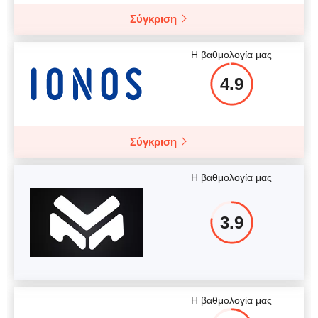
Σύγκριση
Η βαθμολογία μας
4.9
Σύγκριση
Η βαθμολογία μας
3.9
Η βαθμολογία μας