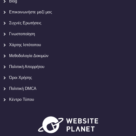
Blog
Επικοινωνήστε μαζί μας
Συχνές Ερωτήσεις
Γνωστοποίηση
Χάρτης Ιστότοπου
Μεθοδολογία Δοκιμών
Πολιτική Απορρήτου
Όροι Χρήσης
Πολιτική DMCA
Κέντρο Τύπου