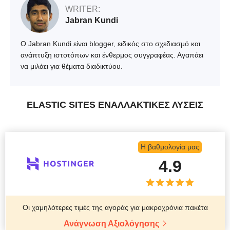
WRITER:
Jabran Kundi
Ο Jabran Kundi είναι blogger, ειδικός στο σχεδιασμό και
ανάπτυξη ιστοτόπων και ένθερμος συγγραφέας. Αγαπάει
να μιλάει για θέματα διαδικτύου.
ELASTIC SITES ΕΝΑΛΛΑΚΤΙΚΈΣ ΛΎΣΕΙΣ
Η βαθμολογία μας
4.9
Οι χαμηλότερες τιμές της αγοράς για μακροχρόνια πακέτα
Ανάγνωση Αξιολόγησης