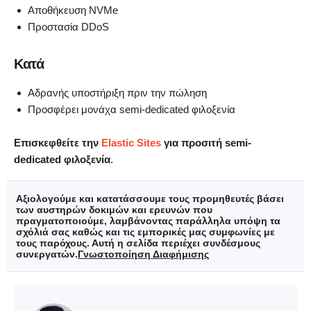
Αποθήκευση NVMe
Προστασία DDoS
Κατά
Αδρανής υποστήριξη πριν την πώληση
Προσφέρει μονάχα semi-dedicated φιλοξενία
Επισκεφθείτε την
Elastic Sites
για προσιτή semi-
dedicated φιλοξενία
.
Αξιολογούμε και κατατάσσουμε τους προμηθευτές βάσει
των αυστηρών δοκιμών και ερευνών που
πραγματοποιούμε, λαμβάνοντας παράλληλα υπόψη τα
σχόλιά σας καθώς και τις εμπορικές μας συμφωνίες με
τους παρόχους. Αυτή η σελίδα περιέχει συνδέσμους
συνεργατών.
Γνωστοποίηση Διαφήμισης