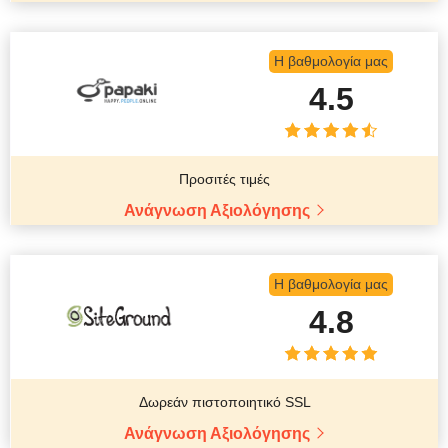
Η βαθμολογία μας
4.5
Προσιτές τιμές
Ανάγνωση Αξιολόγησης
Η βαθμολογία μας
4.8
Δωρεάν πιστοποιητικό SSL
Ανάγνωση Αξιολόγησης