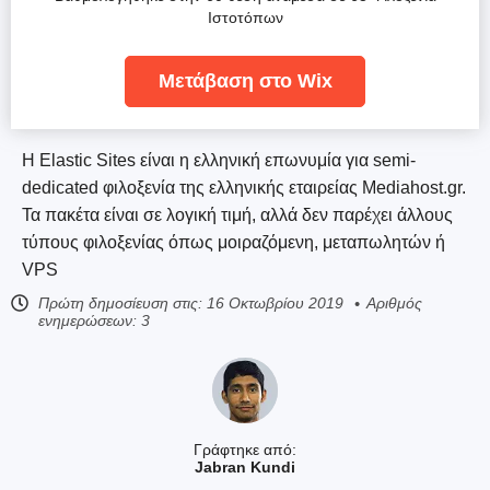
Ιστοτόπων
Μετάβαση στο Wix
Η Elastic Sites είναι η ελληνική επωνυμία για semi-
dedicated φιλοξενία της ελληνικής εταιρείας Mediahost.gr.
Τα πακέτα είναι σε λογική τιμή, αλλά δεν παρέχει άλλους
τύπους φιλοξενίας όπως μοιραζόμενη, μεταπωλητών ή
VPS
Πρώτη δημοσίευση στις:
16 Οκτωβρίου 2019
Αριθμός
ενημερώσεων: 3
Γράφτηκε από:
Jabran Kundi