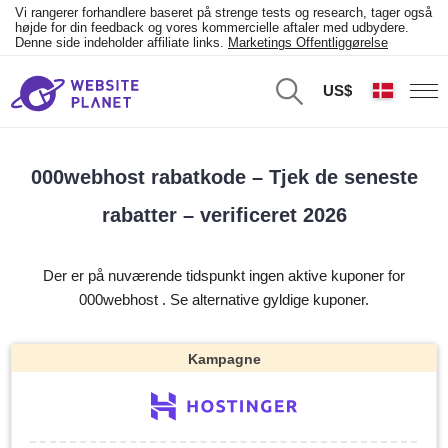
Vi rangerer forhandlere baseret på strenge tests og research, tager også
højde for din feedback og vores kommercielle aftaler med udbydere.
Denne side indeholder affiliate links.
Marketings Offentliggørelse
US$
000webhost rabatkode – Tjek de seneste
rabatter – verificeret 2026
Der er på nuværende tidspunkt ingen aktive kuponer for
000webhost . Se alternative gyldige kuponer.
Kampagne