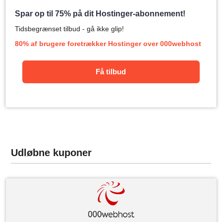
Spar op til 75% på dit Hostinger-abonnement!
Tidsbegrænset tilbud - gå ikke glip!
80% af brugere foretrækker Hostinger over 000webhost
Få tilbud
Udløbne kuponer