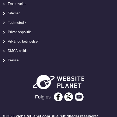
Fraskrivelse
Sitemap
Testmetodik
Privatlivspolitik
Vilkår og betingelser
DMCA-politik
Presse
Følg os
© 2026 WebsitePlanet.com. Alle rettigheder reserveret