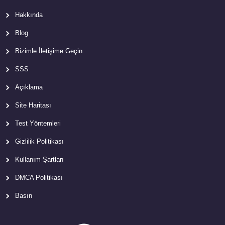
Hakkında
Blog
Bizimle İletişime Geçin
SSS
Açıklama
Site Haritası
Test Yöntemleri
Gizlilik Politikası
Kullanım Şartları
DMCA Politikası
Basın