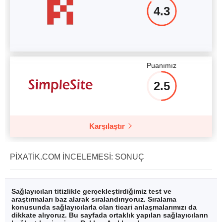
4.3
Puanımız
2.5
Karşılaştır
PIXATIK.COM İNCELEMESI: SONUÇ
Sağlayıcıları titizlikle gerçekleştirdiğimiz test ve
araştırmaları baz alarak sıralandırıyoruz. Sıralama
konusunda sağlayıcılarla olan ticari anlaşmalarımızı da
dikkate alıyoruz. Bu sayfada ortaklık yapılan sağlayıcıların