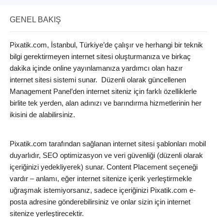
GENEL BAKIŞ
Pixatik.com, İstanbul, Türkiye’de çalışır ve herhangi bir teknik
bilgi gerektirmeyen internet sitesi oluşturmanıza ve birkaç
dakika içinde online yayınlamanıza yardımcı olan hazır
internet sitesi sistemi sunar. Düzenli olarak güncellenen
Management Panel’den internet siteniz için farklı özelliklerle
birlite tek yerden, alan adınızı ve barındırma hizmetlerinin her
ikisini de alabilirsiniz.
Pixatik.com tarafından sağlanan internet sitesi şablonları mobil
duyarlıdır, SEO optimizasyon ve veri güvenliği (düzenli olarak
içeriğinizi yedekliyerek) sunar. Content Placement seçeneği
vardır – anlamı, eğer internet sitenize içerik yerleştirmekle
uğraşmak istemiyorsanız, sadece içeriğinizi Pixatik.com e-
posta adresine gönderebilirsiniz ve onlar sizin için internet
sitenize yerleştirecektir.