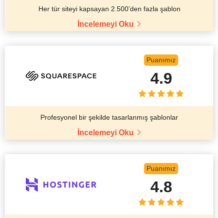
Her tür siteyi kapsayan 2.500’den fazla şablon
İncelemeyi Oku
Puanımız
4.9
Profesyonel bir şekilde tasarlanmış şablonlar
İncelemeyi Oku
Puanımız
4.8