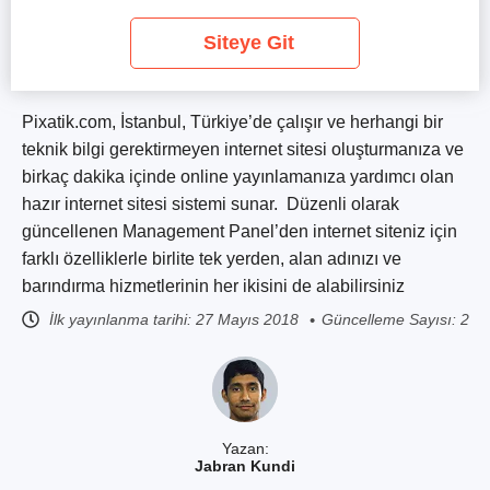
Siteye Git
Pixatik.com, İstanbul, Türkiye’de çalışır ve herhangi bir
teknik bilgi gerektirmeyen internet sitesi oluşturmanıza ve
birkaç dakika içinde online yayınlamanıza yardımcı olan
hazır internet sitesi sistemi sunar. Düzenli olarak
güncellenen Management Panel’den internet siteniz için
farklı özelliklerle birlite tek yerden, alan adınızı ve
barındırma hizmetlerinin her ikisini de alabilirsiniz
İlk yayınlanma tarihi:
27 Mayıs 2018
Güncelleme Sayısı: 2
Yazan:
Jabran Kundi