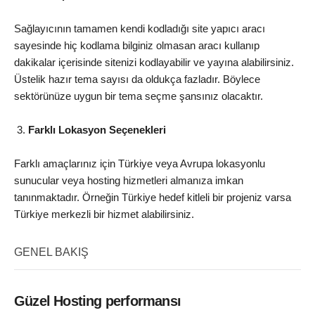
Sağlayıcının tamamen kendi kodladığı site yapıcı aracı
sayesinde hiç kodlama bilginiz olmasan aracı kullanıp
dakikalar içerisinde sitenizi kodlayabilir ve yayına alabilirsiniz.
Üstelik hazır tema sayısı da oldukça fazladır. Böylece
sektörünüze uygun bir tema seçme şansınız olacaktır.
Farklı Lokasyon Seçenekleri
Farklı amaçlarınız için Türkiye veya Avrupa lokasyonlu
sunucular veya hosting hizmetleri almanıza imkan
tanınmaktadır. Örneğin Türkiye hedef kitleli bir projeniz varsa
Türkiye merkezli bir hizmet alabilirsiniz.
GENEL BAKIŞ
Güzel Hosting performansı