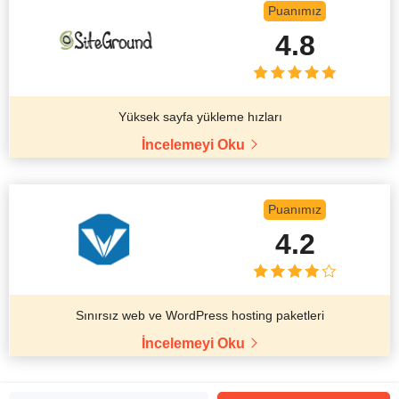
Puanımız
4.8
Yüksek sayfa yükleme hızları
İncelemeyi Oku
Puanımız
4.2
Sınırsız web ve WordPress hosting paketleri
İncelemeyi Oku