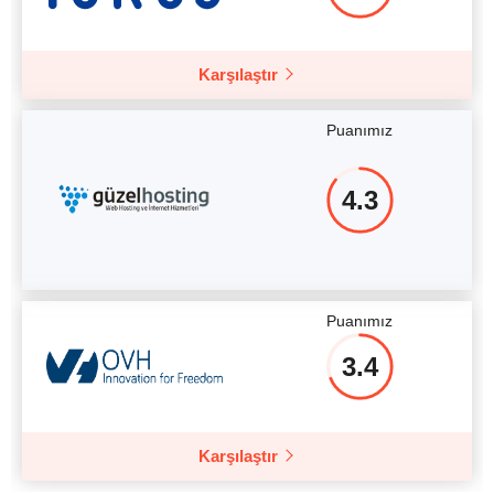
Karşılaştır
Puanımız
4.3
Puanımız
3.4
Karşılaştır