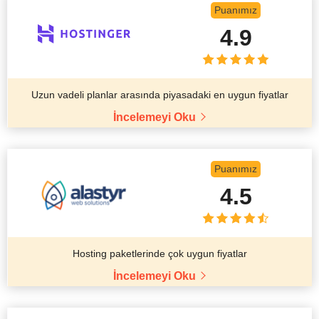
Puanımız
4.9
Uzun vadeli planlar arasında piyasadaki en uygun fiyatlar
İncelemeyi Oku
Puanımız
4.5
Hosting paketlerinde çok uygun fiyatlar
İncelemeyi Oku