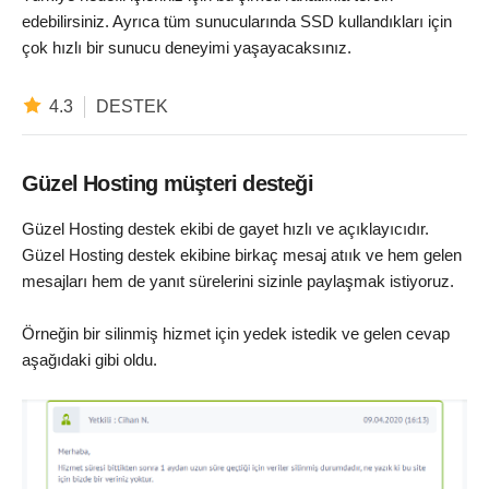
edebilirsiniz. Ayrıca tüm sunucularında SSD kullandıkları için
çok hızlı bir sunucu deneyimi yaşayacaksınız.
4.3
DESTEK
Güzel Hosting müşteri desteği
Güzel Hosting destek ekibi de gayet hızlı ve açıklayıcıdır.
Güzel Hosting destek ekibine birkaç mesaj atıık ve hem gelen
mesajları hem de yanıt sürelerini sizinle paylaşmak istiyoruz.
Örneğin bir silinmiş hizmet için yedek istedik ve gelen cevap
aşağıdaki gibi oldu.