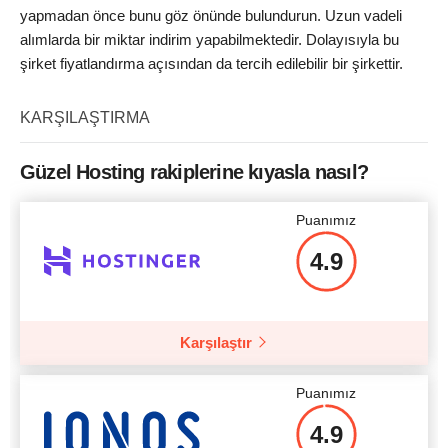
yapmadan önce bunu göz önünde bulundurun. Uzun vadeli
alımlarda bir miktar indirim yapabilmektedir. Dolayısıyla bu
şirket fiyatlandırma açısından da tercih edilebilir bir şirkettir.
KARŞILAŞTIRMA
Güzel Hosting rakiplerine kıyasla nasıl?
Puanımız
4.9
Karşılaştır
Puanımız
4.9