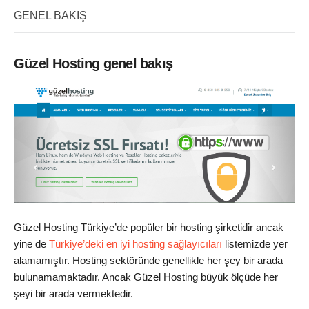
GENEL BAKIŞ
Güzel Hosting genel bakış
Güzel Hosting Türkiye’de popüler bir hosting şirketidir ancak
yine de
Türkiye’deki en iyi hosting sağlayıcıları
listemizde yer
alamamıştır. Hosting sektöründe genellikle her şey bir arada
bulunamamaktadır. Ancak Güzel Hosting büyük ölçüde her
şeyi bir arada vermektedir.