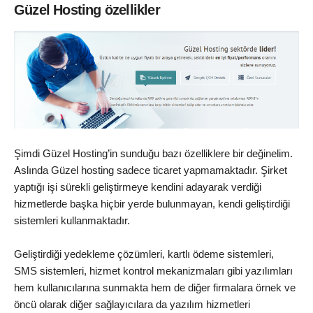
Güzel Hosting özellikler
Şimdi Güzel Hosting’in sunduğu bazı özelliklere bir değinelim.
Aslında Güzel hosting sadece ticaret yapmamaktadır. Şirket
yaptığı işi sürekli geliştirmeye kendini adayarak verdiği
hizmetlerde başka hiçbir yerde bulunmayan, kendi geliştirdiği
sistemleri kullanmaktadır.
Geliştirdiği yedekleme çözümleri, kartlı ödeme sistemleri,
SMS sistemleri, hizmet kontrol mekanizmaları gibi yazılımları
hem kullanıcılarına sunmakta hem de diğer firmalara örnek ve
öncü olarak diğer sağlayıcılara da yazılım hizmetleri