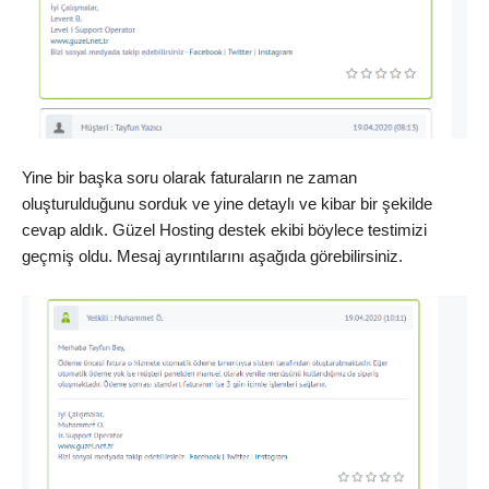
Yine bir başka soru olarak faturaların ne zaman
oluşturulduğunu sorduk ve yine detaylı ve kibar bir şekilde
cevap aldık. Güzel Hosting destek ekibi böylece testimizi
geçmiş oldu. Mesaj ayrıntılarını aşağıda görebilirsiniz.