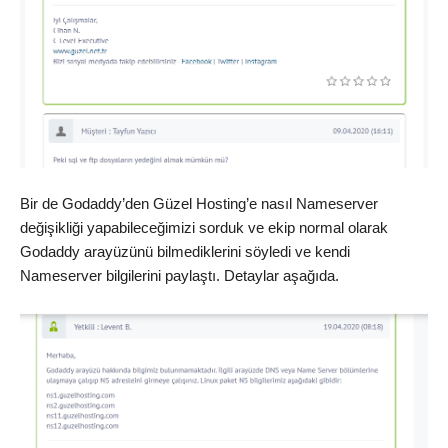
Bir de Godaddy’den Güzel Hosting’e nasıl Nameserver
değişikliği yapabileceğimizi sorduk ve ekip normal olarak
Godaddy arayüzünü bilmediklerini söyledi ve kendi
Nameserver bilgilerini paylaştı. Detaylar aşağıda.