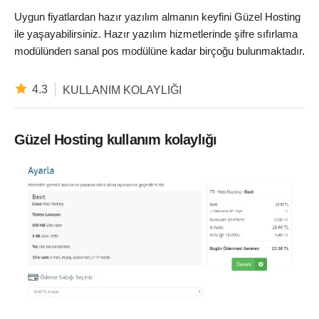
Uygun fiyatlardan hazır yazılım almanın keyfini Güzel Hosting
ile yaşayabilirsiniz. Hazır yazılım hizmetlerinde şifre sıfırlama
modülünden sanal pos modülüne kadar birçoğu bulunmaktadır.
4.3
KULLANIM KOLAYLIĞI
Güzel Hosting kullanım kolaylığı