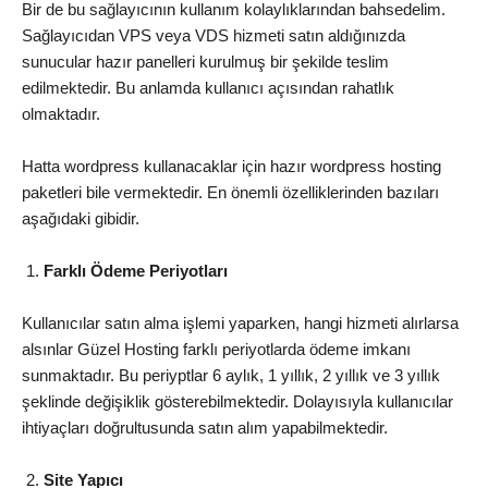
Bir de bu sağlayıcının kullanım kolaylıklarından bahsedelim.
Sağlayıcıdan VPS veya VDS hizmeti satın aldığınızda
sunucular hazır panelleri kurulmuş bir şekilde teslim
edilmektedir. Bu anlamda kullanıcı açısından rahatlık
olmaktadır.
Hatta wordpress kullanacaklar için hazır wordpress hosting
paketleri bile vermektedir. En önemli özelliklerinden bazıları
aşağıdaki gibidir.
Farklı Ödeme Periyotları
Kullanıcılar satın alma işlemi yaparken, hangi hizmeti alırlarsa
alsınlar Güzel Hosting farklı periyotlarda ödeme imkanı
sunmaktadır. Bu periyptlar 6 aylık, 1 yıllık, 2 yıllık ve 3 yıllık
şeklinde değişiklik gösterebilmektedir. Dolayısıyla kullanıcılar
ihtiyaçları doğrultusunda satın alım yapabilmektedir.
Site Yapıcı