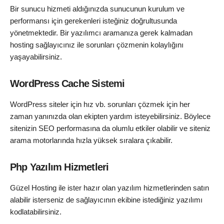
Bir sunucu hizmeti aldığınızda sunucunun kurulum ve
performansı için gerekenleri isteğiniz doğrultusunda
yönetmektedir. Bir yazılımcı aramanıza gerek kalmadan
hosting sağlayıcınız ile sorunları çözmenin kolaylığını
yaşayabilirsiniz.
WordPress Cache Sistemi
WordPress siteler için hız vb. sorunları çözmek için her
zaman yanınızda olan ekipten yardım isteyebilirsiniz. Böylece
sitenizin SEO performasına da olumlu etkiler olabilir ve siteniz
arama motorlarında hızla yüksek sıralara çıkabilir.
Php Yazılım Hizmetleri
Güzel Hosting ile ister hazır olan yazılım hizmetlerinden satın
alabilir isterseniz de sağlayıcının ekibine istediğiniz yazılımı
kodlatabilirsiniz.