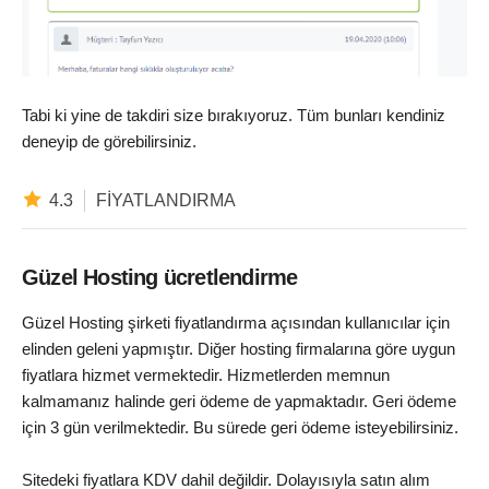
Tabi ki yine de takdiri size bırakıyoruz. Tüm bunları kendiniz
deneyip de görebilirsiniz.
4.3
FIYATLANDIRMA
Güzel Hosting ücretlendirme
Güzel Hosting şirketi fiyatlandırma açısından kullanıcılar için
elinden geleni yapmıştır. Diğer hosting firmalarına göre uygun
fiyatlara hizmet vermektedir. Hizmetlerden memnun
kalmamanız halinde geri ödeme de yapmaktadır. Geri ödeme
için 3 gün verilmektedir. Bu sürede geri ödeme isteyebilirsiniz.
Sitedeki fiyatlara KDV dahil değildir. Dolayısıyla satın alım