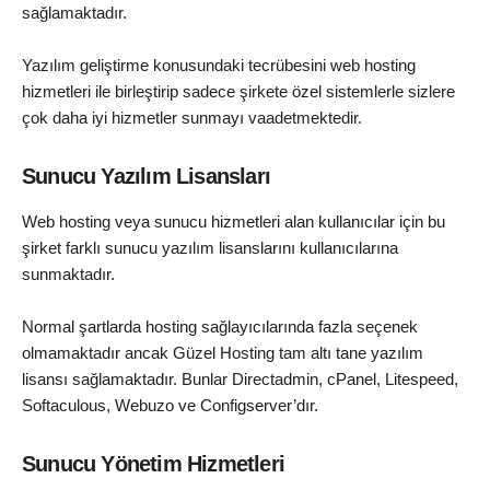
sağlamaktadır.
Yazılım geliştirme konusundaki tecrübesini web hosting
hizmetleri ile birleştirip sadece şirkete özel sistemlerle sizlere
çok daha iyi hizmetler sunmayı vaadetmektedir.
Sunucu Yazılım Lisansları
Web hosting veya sunucu hizmetleri alan kullanıcılar için bu
şirket farklı sunucu yazılım lisanslarını kullanıcılarına
sunmaktadır.
Normal şartlarda hosting sağlayıcılarında fazla seçenek
olmamaktadır ancak Güzel Hosting tam altı tane yazılım
lisansı sağlamaktadır. Bunlar Directadmin, cPanel, Litespeed,
Softaculous, Webuzo ve Configserver’dır.
Sunucu Yönetim Hizmetleri