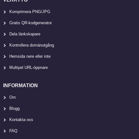
Komprimera PNG/JPG
Gratis QR-kodgenerator
Dela länkskapare
Kontrollera domänutgång
Hemsida nere eller inte
Multipel URL-öppnare
INFORMATION
Om
Blogg
Kontakta oss
FAQ