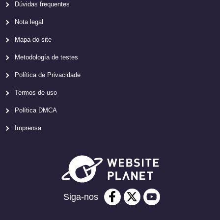
Dúvidas frequentes
Nota legal
Mapa do site
Metodología de testes
Política de Privacidade
Termos de uso
Política DMCA
Imprensa
Siga-nos