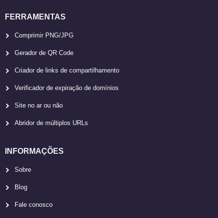
FERRAMENTAS
Comprimir PNG/JPG
Gerador de QR Code
Criador de links de compartilhamento
Verificador de expiração de domínios
Site no ar ou não
Abridor de múltiplos URLs
INFORMAÇÕES
Sobre
Blog
Fale conosco