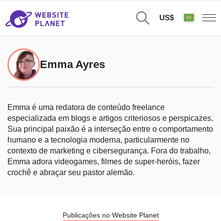
US$
Emma Ayres
Emma é uma redatora de conteúdo freelance
especializada em blogs e artigos criteriosos e perspicazes.
Sua principal paixão é a interseção entre o comportamento
humano e a tecnologia moderna, particularmente no
contexto de marketing e cibersegurança. Fora do trabalho,
Emma adora videogames, filmes de super-heróis, fazer
crochê e abraçar seu pastor alemão.
Publicações no Website Planet