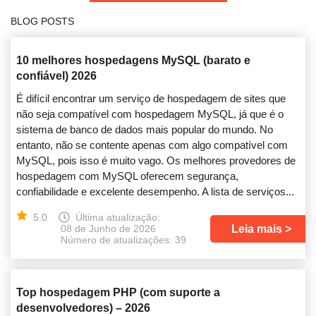
BLOG POSTS
10 melhores hospedagens MySQL (barato e
confiável) 2026
É difícil encontrar um serviço de hospedagem de sites que
não seja compatível com hospedagem MySQL, já que é o
sistema de banco de dados mais popular do mundo. No
entanto, não se contente apenas com algo compatível com
MySQL, pois isso é muito vago. Os melhores provedores de
hospedagem com MySQL oferecem segurança,
confiabilidade e excelente desempenho. A lista de serviços...
5.0
Última atualização:
Leia mais
08 de Junho de 2026
Número de atualizações: 39
Top hospedagem PHP (com suporte a
desenvolvedores) – 2026