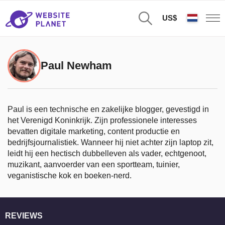
US$
Paul Newham
Paul is een technische en zakelijke blogger, gevestigd in
het Verenigd Koninkrijk. Zijn professionele interesses
bevatten digitale marketing, content productie en
bedrijfsjournalistiek. Wanneer hij niet achter zijn laptop zit,
leidt hij een hectisch dubbelleven als vader, echtgenoot,
muzikant, aanvoerder van een sportteam, tuinier,
veganistische kok en boeken-nerd.
REVIEWS