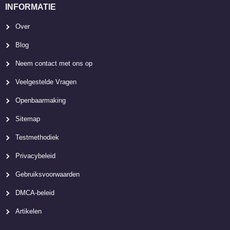
INFORMATIE
Over
Blog
Neem contact met ons op
Veelgestelde Vragen
Openbaarmaking
Sitemap
Testmethodiek
Privacybeleid
Gebruiksvoorwaarden
DMCA-beleid
Artikelen