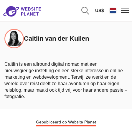
US$
Caitlin van der Kuilen
Caitlin is een allround digital nomad met een
nieuwsgierige instelling en een sterke interesse in online
marketing en webdevelopment. Terwijl ze werkt en de
wereld over reist deelt ze haar avonturen op haar eigen
reisblog, maar maakt ook tijd vrij voor haar andere passie –
fotografie.
Gepubliceerd op Website Planet