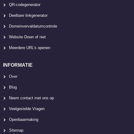
QR-codegenerator
Deelbare linkgenerator
Domeinvervaldatumcontrole
Website Down of niet
Meerdere URL’s openen
INFORMATIE
Over
Blog
Neem contact met ons op
Veelgestelde Vragen
Openbaarmaking
Sitemap