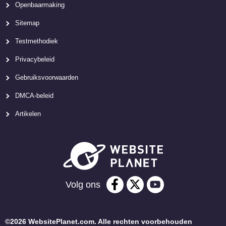
Openbaarmaking
Sitemap
Testmethodiek
Privacybeleid
Gebruiksvoorwaarden
DMCA-beleid
Artikelen
Volg ons
©2026 WebsitePlanet.com. Alle rechten voorbehouden