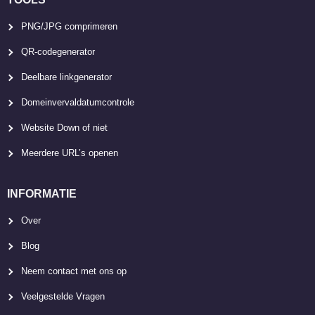
PNG/JPG comprimeren
QR-codegenerator
Deelbare linkgenerator
Domeinvervaldatumcontrole
Website Down of niet
Meerdere URL’s openen
INFORMATIE
Over
Blog
Neem contact met ons op
Veelgestelde Vragen