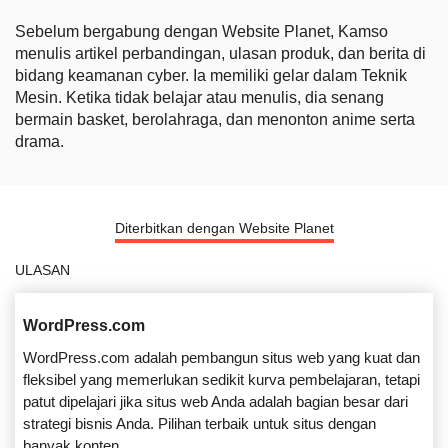
Sebelum bergabung dengan Website Planet, Kamso
menulis artikel perbandingan, ulasan produk, dan berita di
bidang keamanan cyber. Ia memiliki gelar dalam Teknik
Mesin. Ketika tidak belajar atau menulis, dia senang
bermain basket, berolahraga, dan menonton anime serta
drama.
Diterbitkan dengan Website Planet
ULASAN
WordPress.com
WordPress.com adalah pembangun situs web yang kuat dan
fleksibel yang memerlukan sedikit kurva pembelajaran, tetapi
patut dipelajari jika situs web Anda adalah bagian besar dari
strategi bisnis Anda. Pilihan terbaik untuk situs dengan
banyak konten.