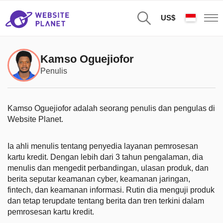
US$
Kamso Oguejiofor
Penulis
Kamso Oguejiofor adalah seorang penulis dan pengulas di
Website Planet.
Ia ahli menulis tentang penyedia layanan pemrosesan
kartu kredit. Dengan lebih dari 3 tahun pengalaman, dia
menulis dan mengedit perbandingan, ulasan produk, dan
berita seputar keamanan cyber, keamanan jaringan,
fintech, dan keamanan informasi. Rutin dia menguji produk
dan tetap terupdate tentang berita dan tren terkini dalam
pemrosesan kartu kredit.