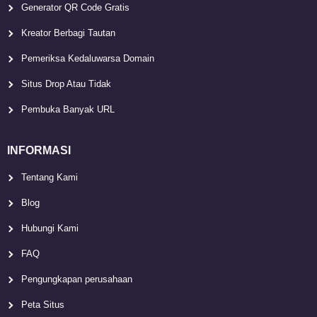
Generator QR Code Gratis
Kreator Berbagi Tautan
Pemeriksa Kedaluwarsa Domain
Situs Drop Atau Tidak
Pembuka Banyak URL
INFORMASI
Tentang Kami
Blog
Hubungi Kami
FAQ
Pengungkapan perusahaan
Peta Situs