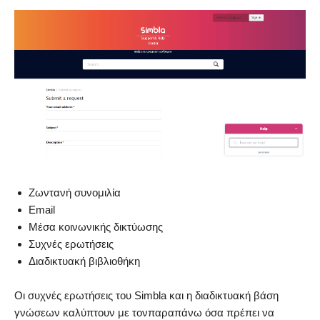
Ζωντανή συνομιλία
Email
Μέσα κοινωνικής δικτύωσης
Συχνές ερωτήσεις
Διαδικτυακή βιβλιοθήκη
Οι συχνές ερωτήσεις του Simbla και η διαδικτυακή βάση
γνώσεων καλύπτουν με τονπαραπάνω όσα πρέπει να