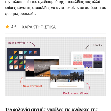
την ταλιπαωρία του σχεδιασμού της ιστοσελίδας σας αλλά
επίσης κάνει τις ιστοσελίδες να ανταποκρίνονται αυτόματα σε
φορητές συσκευές.
4.6
ΧΑΡΑΚΤΗΡΙΣΤΙΚΆ
Τεχνολογία αιχμής γιαόλες τις ανάγκες της