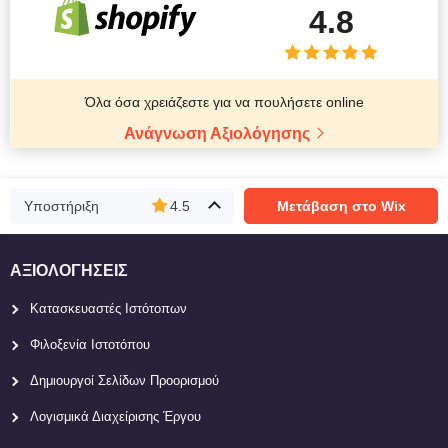
4.8
Όλα όσα χρειάζεστε για να πουλήσετε online
Ανάγνωση Αξιολόγησης
Υποστήριξη
4.5
Μετάβαση στο Wix
ΑΞΙΟΛΟΓΉΣΕΙΣ
Κατασκευαστές Ιστότοπων
Φιλοξενία Ιστοτόπου
Δημιουργοί Σελίδων Προορισμού
Λογισμικά Διαχείρισης Έργου