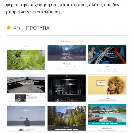
φέρετε την επιχείρηση σας μπρστά στους πλάτες σας δεν
μπορεί να γίνει ευκολότερη.
4.5
ΠΡΌΤΥΠΑ