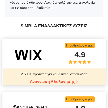
κόσμο του διαδικτύου. Αγαπάει πολύ την νέα τεχνολογία
και τις τάσεις του διαδικτύου.
SIMBLA ΕΝΑΛΛΑΚΤΙΚΈΣ ΛΎΣΕΙΣ
Η βαθμολογία μας
4.9
2.500+ πρότυπα για κάθε τύπο ιστοσελίδας
Ανάγνωση Αξιολόγησης
Η βαθμολογία μας