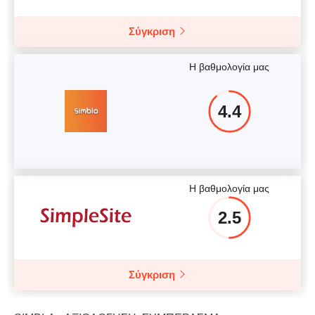
Σύγκριση
Η βαθμολογία μας
4.4
Η βαθμολογία μας
2.5
Σύγκριση