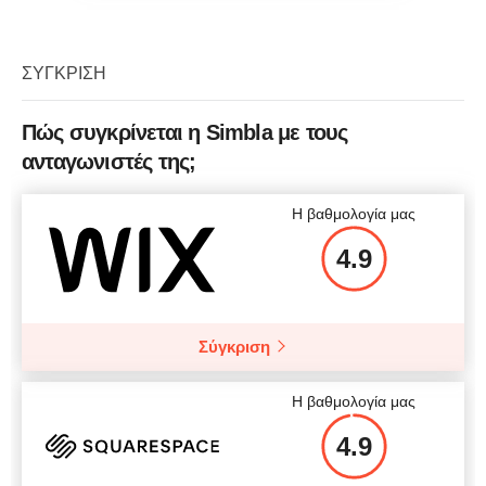
ΣΎΓΚΡΙΣΗ
Πώς συγκρίνεται η Simbla με τους
ανταγωνιστές της;
Η βαθμολογία μας
4.9
Σύγκριση
Η βαθμολογία μας
4.9