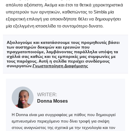
απόλυτα αξιόπιστη. Ακόμα και έτσι τα θετικά χαρακτηριστικά
υπερτερούν των αρνητικών, καθιστώντας το Simbla μία
εξαιρετική επιλογή για οποιονδήποτε θέλει να δημιουργήσει
μία εξελιγμένη ιστοσελίδα το συντομότερο δυνατο.
Αξιολογούμε και κατατάσσουμε τους προμηθευτές βάσει
των αυστηρών δοκιμών και ερευνών που
πραγματοποιούμε, λαμβάνοντας παράλληλα υπόψη τα
σχόλιά σας καθώς και τις εμπορικές μας συμφωνίες με
τους παρόχους. Αυτή η σελίδα περιέχει συνδέσμους
συνεργατών.
Γνωστοποίηση Διαφήμισης
WRITER:
Donna Moses
Η Donna είναι μια συγγραφέας με πάθος που δημιουργεί
εμπνευσμένο περιεχόμενο που δίνει τροφή για σκέψη
στους αναγνώστες της σχετικά με την τεχνολογία και τον