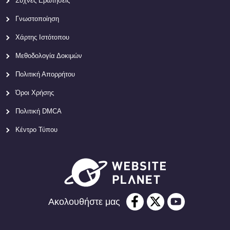
Συχνές Ερωτήσεις
Γνωστοποίηση
Χάρτης Ιστότοπου
Μεθοδολογία Δοκιμών
Πολιτική Απορρήτου
Όροι Χρήσης
Πολιτική DMCA
Κέντρο Τύπου
Ακολουθήστε μας