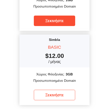
Προσωποποιημένο Domain
Ξεκινήστε
Simbla
BASIC
$
12.00
/ μήνας
Χώρος Φιλοξενίας:
3GB
Προσωποποιημένο Domain
Ξεκινήστε