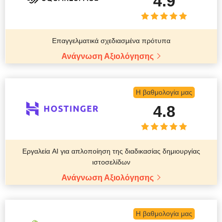
4.9
Επαγγελματικά σχεδιασμένα πρότυπα
Ανάγνωση Αξιολόγησης
Η βαθμολογία μας
4.8
Εργαλεία AI για απλοποίηση της διαδικασίας δημιουργίας
ιστοσελίδων
Ανάγνωση Αξιολόγησης
Η βαθμολογία μας