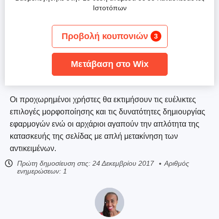
Ιστοτόπων
Προβολή κουπονιών
3
Μετάβαση στο Wix
Οι προχωρημένοι χρήστες θα εκτιμήσουν τις ευέλικτες
επιλογές μορφοποίησης και τις δυνατότητες δημιουργίας
εφαρμογών ενώ οι αρχάριοι αγαπούν την απλότητα της
κατασκευής της σελίδας με απλή μετακίνηση των
αντικειμένων.
Πρώτη δημοσίευση στις:
24 Δεκεμβρίου 2017
Αριθμός
ενημερώσεων: 1