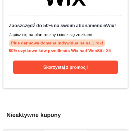
Zaoszczędź do 50% na swoim abonamencieWix!
Zapisz się na plan roczny i ciesz się zniżkami.
Plus darmowa domena indywidualna na 1 rok!
80% użytkowników przedkłada Wix nad WebSite X5
Skorzystaj z promocji
Nieaktywne kupony