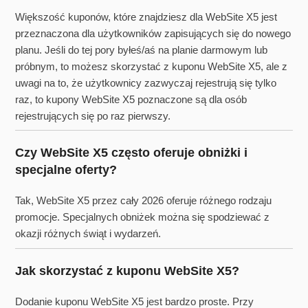
Większość kuponów, które znajdziesz dla WebSite X5 jest
przeznaczona dla użytkowników zapisujących się do nowego
planu. Jeśli do tej pory byłeś/aś na planie darmowym lub
próbnym, to możesz skorzystać z kuponu WebSite X5, ale z
uwagi na to, że użytkownicy zazwyczaj rejestrują się tylko
raz, to kupony WebSite X5 poznaczone są dla osób
rejestrujących się po raz pierwszy.
Czy WebSite X5 często oferuje obniżki i
specjalne oferty?
Tak, WebSite X5 przez cały 2026 oferuje różnego rodzaju
promocje. Specjalnych obniżek można się spodziewać z
okazji różnych świąt i wydarzeń.
Jak skorzystać z kuponu WebSite X5?
Dodanie kuponu WebSite X5 jest bardzo proste. Przy