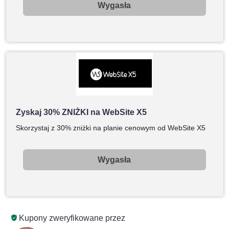
Wygasła
Zyskaj 30% ZNIŻKI na WebSite X5
Skorzystaj z 30% zniżki na planie cenowym od WebSite X5
Wygasła
Kupony zweryfikowane przez