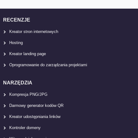
RECENZJE
Kreator stron internetowych
Hosting
Kreator landing page
Oprogramowanie do zarządzania projektami
NARZĘDZIA
Kompresja PNG/JPG
Darmowy generator kodów QR
Kreator udostępniania linków
Kontroler domeny