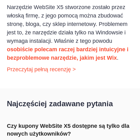
Narzędzie WebSite X5 stworzone zostało przez
włoską firmę, z jego pomocą można zbudować
stronę, bloga, czy sklep internetowy. Problemem
jest to, że narzędzie działa tylko na Windowsie i
wymaga instalacji. Właśnie z tego powodu
osobiście polecam raczej bardziej intuicyjne i
bezproblemowe narzędzie, jakim jest
Wix
.
Przeczytaj pełną recenzję >
Najczęściej zadawane pytania
Czy kupony WebSite X5 dostępne są tylko dla
nowych użytkowników?