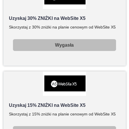
Uzyskaj 30% ZNIŻKI na WebSite X5
Skorzystaj z 30% zniżki na planie cenowym od WebSite X5
Wygasła
Uzyskaj 15% ZNIŻKI na WebSite X5
Skorzystaj z 15% zniżki na planie cenowym od WebSite X5