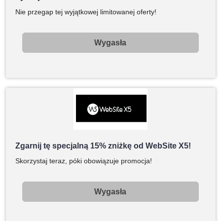
Nie przegap tej wyjątkowej limitowanej oferty!
Wygasła
Zgarnij tę specjalną 15% zniżkę od WebSite X5!
Skorzystaj teraz, póki obowiązuje promocja!
Wygasła