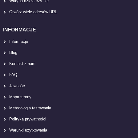
Witryna działa czy nie
Otwórz wiele adresów URL
INFORMACJE
Informacje
Blog
Kontakt z nami
FAQ
Jawność
Mapa strony
Metodologia testowania
Polityka prywatności
Warunki użytkowania