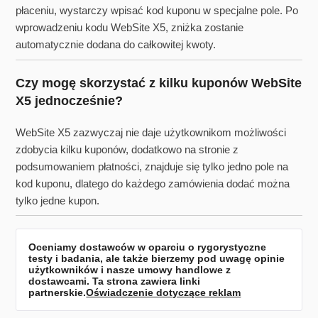
płaceniu, wystarczy wpisać kod kuponu w specjalne pole. Po
wprowadzeniu kodu WebSite X5, zniżka zostanie
automatycznie dodana do całkowitej kwoty.
Czy mogę skorzystać z kilku kuponów WebSite
X5 jednocześnie?
WebSite X5 zazwyczaj nie daje użytkownikom możliwości
zdobycia kilku kuponów, dodatkowo na stronie z
podsumowaniem płatności, znajduje się tylko jedno pole na
kod kuponu, dlatego do każdego zamówienia dodać można
tylko jedne kupon.
Oceniamy dostawców w oparciu o rygorystyczne
testy i badania, ale także bierzemy pod uwagę opinie
użytkowników i nasze umowy handlowe z
dostawcami. Ta strona zawiera linki
partnerskie.
Oświadczenie dotyczące reklam