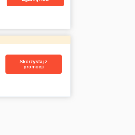
Skorzystaj z
promocji